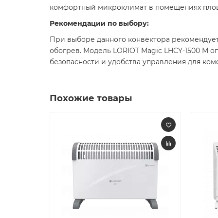
комфортный микроклимат в помещениях площа
Рекомендации по выбору:
При выборе данного конвектора рекомендуе
обогрев. Модель LORIOT Magic LHCY-1500 М о
безопасности и удобства управления для ком
Похожие товары