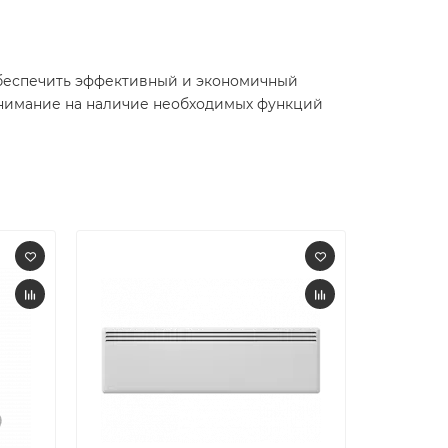
обеспечить эффективный и экономичный
 внимание на наличие необходимых функций