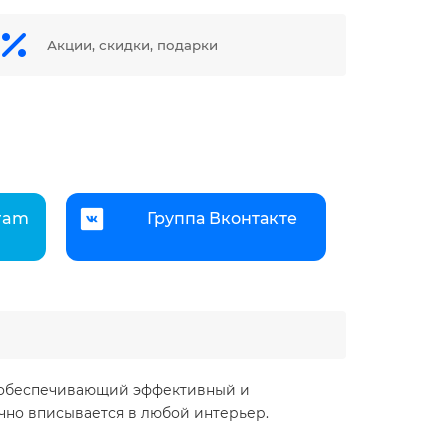
Акции, скидки, подарки
gram
Группа Вконтакте
, обеспечивающий эффективный и
но вписывается в любой интерьер.​