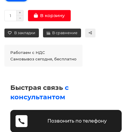
В корзину
В закладки
В сравнение
Работаем с НДС
Самовывоз сегодня, бесплатно
Быстрая связь
с
консультантом
Позвонить по телефону