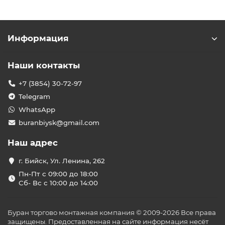
Информация
Наши контакты
+7 (3854) 30-72-97
Telegram
WhatsApp
buranbiysk@gmail.com
Наш адрес
г. Бийск, Ул. Ленина, 262
Пн-Пт с 09:00 до 18:00
Сб- Вс с 10:00 до 14:00
Буран торгово монтажная компания © 2009-2026 Все права
защищены. Предоставленная на сайте информация несёт