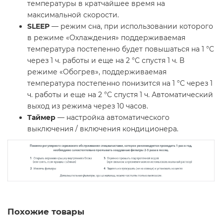
температуры в кратчайшее время на
максимальной скорости.
SLEEP
— режим сна, при использовании которого
в режиме «Охлаждения» поддерживаемая
температура постепенно будет повышаться на 1 °C
через 1 ч. работы и еще на 2 °C спустя 1 ч. В
режиме «Обогрев», поддерживаемая
температура постепенно понизится на 1 °C через 1
ч. работы и еще на 2 °C спустя 1 ч. Автоматический
выход из режима через 10 часов.
Таймер
— настройка автоматического
выключения / включения кондиционера.
Похожие товары