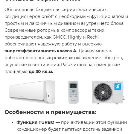
Обновленная бюджетная серия классических
кондиционеров on/off с необходимым функционалом и
простым и лаконичным дизайном внутреннего блока.
Современные роторные компрессоры таких
производителей, как GMCC, Highly и Rechi
обеспечивают надежную работу и высокую
энергоэффективность класса А.
Данная модель
работает в основных режимах: охлаждение, обогрев,
осушение и вентиляция. Рассчитана на помещение
площадью
до 30 кв.м.
Особенности и преимущества:
Функция TURBO
— при активации этой функции
кондиционер будет пытаться достичь заданной