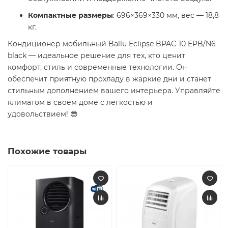
Компактные размеры
: 696×369×330 мм, вес — 18,8
кг. ​
Кондиционер мобильный Ballu Eclipse BPAC-10 EPB/N6
black — идеальное решение для тех, кто ценит
комфорт, стиль и современные технологии. Он
обеспечит приятную прохладу в жаркие дни и станет
стильным дополнением вашего интерьера. Управляйте
климатом в своем доме с легкостью и
удовольствием! 😎
Похожие товары