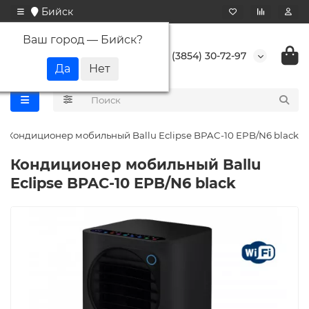
Бийск
Ваш город —
Бийск
?
+7 (3854) 30-72-97
Кондиционер мобильный Ballu Eclipse BPAC-10 EPB/N6 black
Кондиционер мобильный Ballu
Eclipse BPAC-10 EPB/N6 black