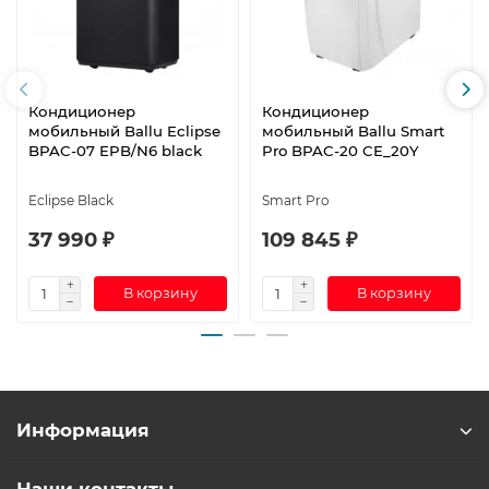
Кондиционер
Кондиционер
мобильный Ballu Eclipse
мобильный Ballu Smart
BPAC-07 EPB/N6 black
Pro BPAC-20 CE_20Y
Eclipse Black
Smart Pro
37 990 ₽
109 845 ₽
В корзину
В корзину
Информация