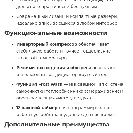
делает его практически бесшумным .​
Современный дизайн и компактные размеры,
идеально вписывающиеся в любой интерьер.​
Функциональные возможности
Инверторный компрессор
обеспечивает
стабильную работу и точное поддержание
заданной температуры.​
Режимы охлаждения и обогрева
позволяют
использовать кондиционер круглый год.​
Функция Frost Wash
— инновационная система
самоочистки теплообменника замораживанием,
обеспечивающая чистоту воздуха.​
12-часовой таймер
для программирования
работы устройства в удобное для вас время.​
Дополнительные преимущества