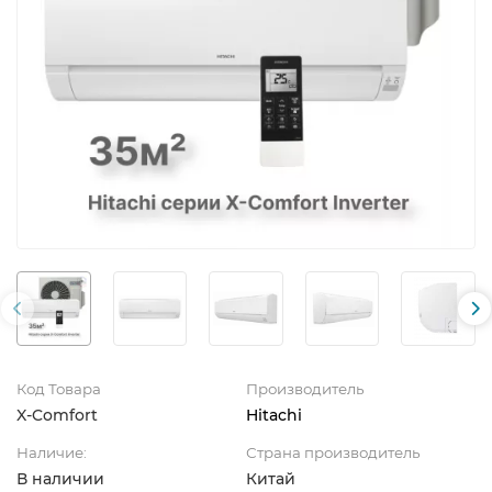
Код Товара
Производитель
X-Comfort
Hitachi
Наличие:
Страна производитель
В наличии
Китай