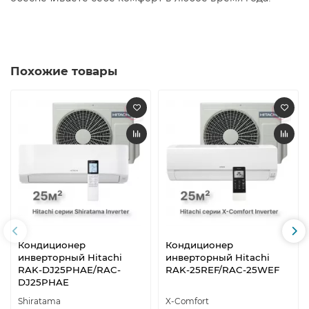
Похожие товары
Кондиционер
Кондиционер
инверторный Hitachi
инверторный Hitachi
RAK-DJ25PHAE/RAC-
RAK-25REF/RAC-25WEF
DJ25PHAE
Shiratama
X-Comfort