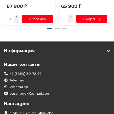
67 900 ₽
65 900 ₽
В корзину
В корзину
Информация
Наши контакты
+7 (3854) 30-72-97
Telegram
WhatsApp
buranbiysk@gmail.com
Наш адрес
г. Бийск, Ул. Ленина, 262