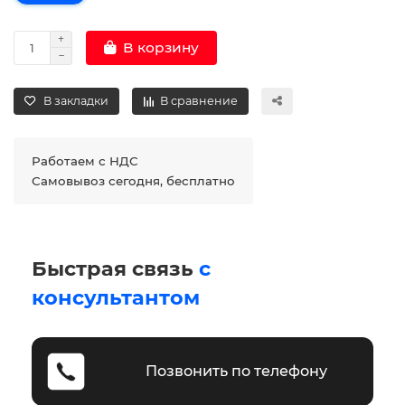
В корзину
В закладки
В сравнение
Работаем с НДС
Самовывоз сегодня, бесплатно
Быстрая связь
с
консультантом
Позвонить по телефону