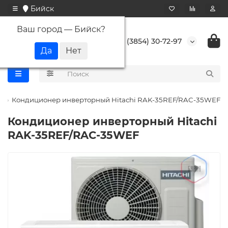
Бийск
Ваш город —
Бийск
?
+7 (3854) 30-72-97
Кондиционер инверторный Hitachi RAK-35REF/RAC-35WEF
Кондиционер инверторный Hitachi
RAK-35REF/RAC-35WEF