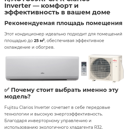
Inverter — комфорт и
эффективность в вашем доме
Рекомендуемая площадь помещения
Этот кондиционер идеально подходит для помещений
площадью до
25 м²
, обеспечивая эффективное
охлаждение и обогрев.
✅ Почему стоит выбрать именно эту
модель?
Fujitsu Clarios Inverter сочетает в себе передовые
технологии и высокую энергоэффективность.
Благодаря инверторному управлению и
использованию экологичного хладагента R32,