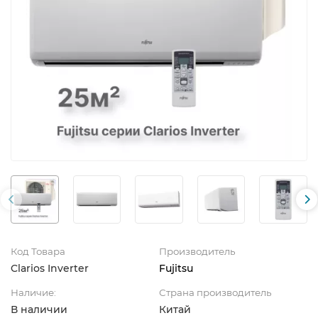
Код Товара
Производитель
Clarios Inverter
Fujitsu
Наличие:
Страна производитель
В наличии
Китай