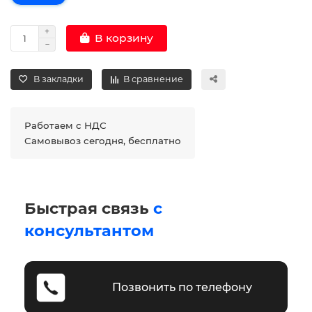
В корзину
В закладки
В сравнение
Работаем с НДС
Самовывоз сегодня, бесплатно
Быстрая связь
с
консультантом
Позвонить по телефону