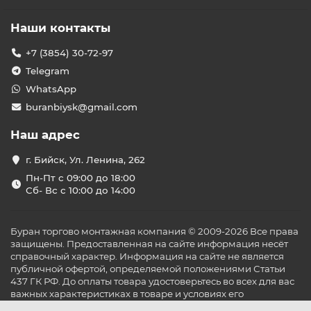
Наши контакты
+7 (3854) 30-72-97
Telegram
WhatsApp
buranbiysk@gmail.com
Наш адрес
г. Бийск, Ул. Ленина, 262
Пн-Пт с 09:00 до 18:00
Сб- Вс с 10:00 до 14:00
Буран торгово монтажная компания © 2009-2026 Все права
защищены. Предоставленная на сайте информация несёт
справочный характер. Информация на сайте не является
публичной офертой, определяемой положениями Статьи
437 ГК РФ. До оплаты товара удостоверьтесь во всех для вас
важных характеристиках в товаре и условиях его
эксплуатации.