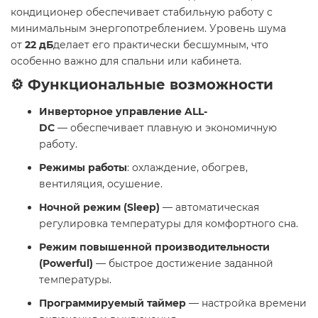
кондиционер обеспечивает стабильную работу с
минимальным энергопотреблением. Уровень шума
от
22 дБ
делает его практически бесшумным, что
особенно важно для спальни или кабинета.
⚙️ Функциональные возможности
Инверторное управление ALL-
DC
— обеспечивает плавную и экономичную
работу.​
Режимы работы
: охлаждение, обогрев,
вентиляция, осушение.​
Ночной режим (Sleep)
— автоматическая
регулировка температуры для комфортного сна.​
Режим повышенной производительности
(Powerful)
— быстрое достижение заданной
температуры.​
Программируемый таймер
— настройка времени