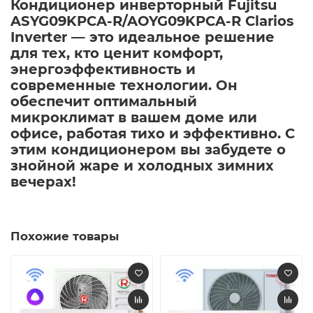
Кондиционер инверторный Fujitsu
ASYG09KPCA-R/AOYG09KPCA-R Clarios
Inverter — это идеальное решение
для тех, кто ценит комфорт,
энергоэффективность и
современные технологии. Он
обеспечит оптимальный
микроклимат в вашем доме или
офисе, работая тихо и эффективно. С
этим кондиционером вы забудете о
знойной жаре и холодных зимних
вечерах!​
Похожие товары