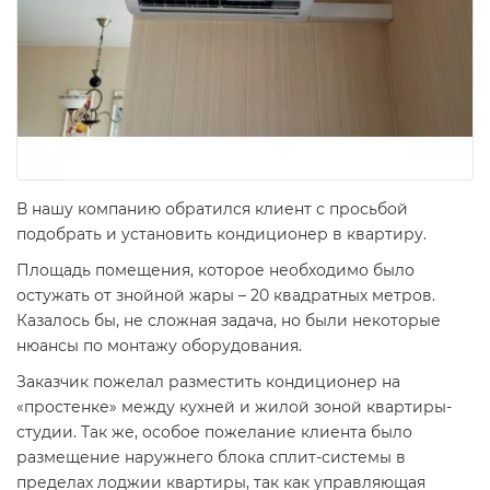
В нашу компанию обратился клиент с просьбой
подобрать и установить кондиционер в квартиру.
Площадь помещения, которое необходимо было
остужать от знойной жары – 20 квадратных метров.
Казалось бы, не сложная задача, но были некоторые
нюансы по монтажу оборудования.
Заказчик пожелал разместить кондиционер на
«простенке» между кухней и жилой зоной квартиры-
студии. Так же, особое пожелание клиента было
размещение наружнего блока сплит-системы в
пределах лоджии квартиры, так как управляющая