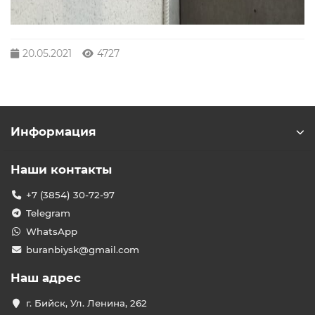
20.05.2021
4727
Информация
Наши контакты
+7 (3854) 30-72-97
Telegram
WhatsApp
buranbiysk@gmail.com
Наш адрес
г. Бийск, Ул. Ленина, 262