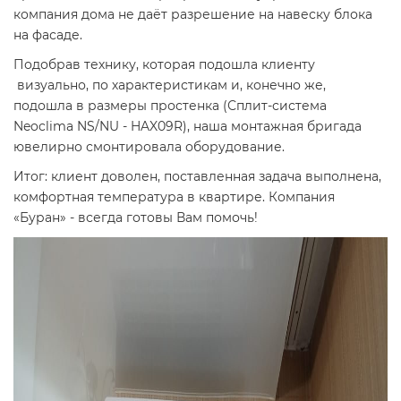
компания дома не даёт разрешение на навеску блока
на фасаде.
Подобрав технику, которая подошла клиенту
визуально, по характеристикам и, конечно же,
подошла в размеры простенка (Сплит-система
Neoclima NS/NU - HAX09R), наша монтажная бригада
ювелирно смонтировала оборудование.
Итог: клиент доволен, поставленная задача выполнена,
комфортная температура в квартире. Компания
«Буран» - всегда готовы Вам помочь!