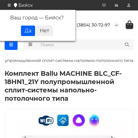
Бийск
Ваш город —
Бийск
?
+7 (3854) 30-72-97
полупромышленной сплит-системы напольно-потолочного типа
Комплект Ballu MACHINE BLC_CF-
18HN1_21Y полупромышленной
сплит-системы напольно-
потолочного типа