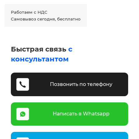
Работаем с НДС
Самовывоз сегодня, бесплатно
Быстрая связь
с
консультантом
Позвонить по телефону
Написать в Whatsapp