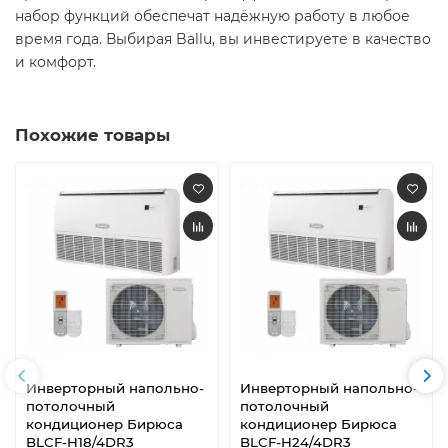
набор функций обеспечат надёжную работу в любое
время года. Выбирая Ballu, вы инвестируете в качество
и комфорт.
Похожие товары
Инверторный напольно-
Инверторный напольно-
потолочный
потолочный
кондиционер Бирюса
кондиционер Бирюса
BLCF-H18/4DR3
BLCF-H24/4DR3