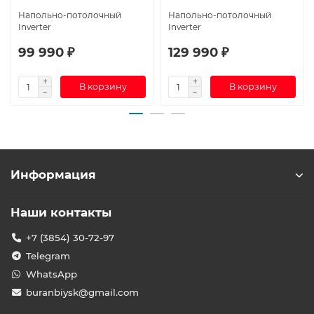
Напольно-потолочный
Напольно-потолочный
Inverter
Inverter
99 990 ₽
129 990 ₽
В корзину
В корзину
Информация
Наши контакты
+7 (3854) 30-72-97
Telegram
WhatsApp
buranbiysk@gmail.com