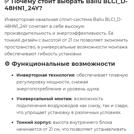
✅ Почему стоит выбрать Ballu BLCI_D-
48HN1_24Y?
Инверторная канальная сплит-система Ballu BLCI_D-
48HN1_24Y сочетает в себе высокую
производительность и энергоэффективность. Её
тонкий дизайн с высотой от 21 см позволяет экономить
пространство, а универсальные возможности монтажа
обеспечивают гибкость установки.
⚙️ Функциональные возможности
Инверторная технология
: обеспечивает плавную
регулировку мощности, снижая
энергопотребление и уровень шума.
Универсальный монтаж
: возможность
подключения воздуховодов как снизу, так и сзади,
что упрощает установку в различных условиях.
Тонкий корпус
: высота внутреннего блока
начинается от 21 см, что позволяет устанавливать