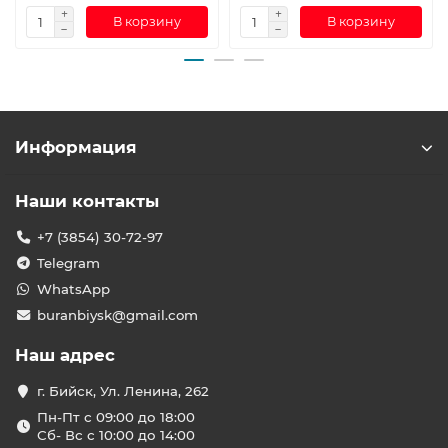
В корзину
В корзину
Информация
Наши контакты
+7 (3854) 30-72-97
Telegram
WhatsApp
buranbiysk@gmail.com
Наш адрес
г. Бийск, Ул. Ленина, 262
Пн-Пт с 09:00 до 18:00
Сб- Вс с 10:00 до 14:00