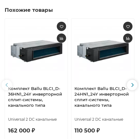
Похожие товары
Комплект Ballu BLCI_D-
Комплект Ballu BLCI_D-
36HN1_24Y инверторной
24HN1_24Y инверторной
сплит-системы,
сплит-системы,
канального типа
канального типа
Universal 2 DC канальные
Universal 2 DC канальные
162 000 ₽
110 500 ₽