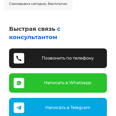
Самовывоз сегодня, бесплатно
Быстрая связь
с
консультантом
Позвонить по телефону
Написать в Whatsapp
Написать в Telegram