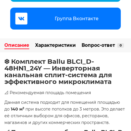
Группа Вконтакте
Описание
Характеристики
Вопрос-ответ
0
❄️ Комплект Ballu BLCI_D-
48HN1_24Y — Инверторная
канальная сплит-система для
эффективного микроклимата
📐 Рекомендуемая площадь помещения
Данная система подходит для помещений площадью
до
140 м²
при высоте потолков до 3 метров. Это делает
её отличным выбором для офисов, ресторанов,
магазинов и других коммерческих пространств.