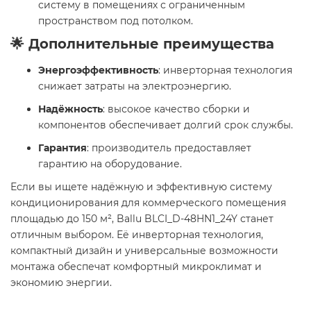
систему в помещениях с ограниченным
пространством под потолком.
🌟 Дополнительные преимущества
Энергоэффективность
: инверторная технология
снижает затраты на электроэнергию.
Надёжность
: высокое качество сборки и
компонентов обеспечивает долгий срок службы.
Гарантия
: производитель предоставляет
гарантию на оборудование.
Если вы ищете надёжную и эффективную систему
кондиционирования для коммерческого помещения
площадью до 150 м², Ballu BLCI_D-48HN1_24Y станет
отличным выбором. Её инверторная технология,
компактный дизайн и универсальные возможности
монтажа обеспечат комфортный микроклимат и
экономию энергии.