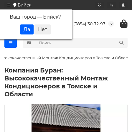
Бийск
Ваш город —
Бийск
?
+7 (3854) 30-72-97
Высококачественный Монтаж Кондиционеров в Томске и Области
Компания Буран:
Высококачественный Монтаж
Кондиционеров в Томске и
Области