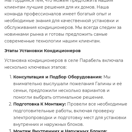
Мы гордимся тем, что можем предложить нашим
клиентам лучшие решения для их домов. Наша
команда профессионалов имеет богатый опыт и
необходимые знания для качественной установки и
обслуживания кондиционеров. Мы всегда следим за
новинками рынка и готовы предложить самые
современные технологии нашим клиентам.
Этапы Установки Кондиционеров
Установка кондиционеров в селе Парабель включала
несколько ключевых этапов:
Консультация и Подбор Оборудования:
Мы
внимательно выслушали пожелания Галины и её
семьи, предложили несколько вариантов и
помогли выбрать оптимальное решение.
Подготовка К Монтажу:
Провели все необходимые
подготовительные работы, включая проверку
электропроводки и подготовку мест для установки
внутренних и наружных блоков.
Монтаж Внутренних и Наружных Блоков: