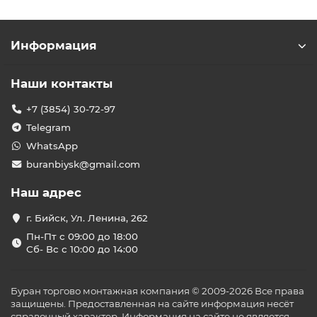
Информация
Наши контакты
+7 (3854) 30-72-97
Telegram
WhatsApp
buranbiysk@gmail.com
Наш адрес
г. Бийск, Ул. Ленина, 262
Пн-Пт с 09:00 до 18:00
Сб- Вс с 10:00 до 14:00
Буран торгово монтажная компания © 2009-2026 Все права
защищены. Предоставленная на сайте информация несёт
справочный характер. Информация на сайте не является