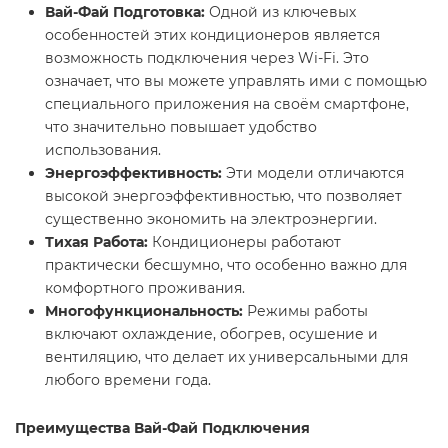
Вай-Фай Подготовка:
Одной из ключевых
особенностей этих кондиционеров является
возможность подключения через Wi-Fi. Это
означает, что вы можете управлять ими с помощью
специального приложения на своём смартфоне,
что значительно повышает удобство
использования.
Энергоэффективность:
Эти модели отличаются
высокой энергоэффективностью, что позволяет
существенно экономить на электроэнергии.
Тихая Работа:
Кондиционеры работают
практически бесшумно, что особенно важно для
комфортного проживания.
Многофункциональность:
Режимы работы
включают охлаждение, обогрев, осушение и
вентиляцию, что делает их универсальными для
любого времени года.
Преимущества Вай-Фай Подключения