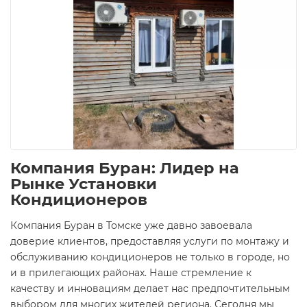
Компания Буран: Лидер на
Рынке Установки
Кондиционеров
Компания Буран в Томске уже давно завоевала
доверие клиентов, предоставляя услуги по монтажу и
обслуживанию кондиционеров не только в городе, но
и в прилегающих районах. Наше стремление к
качеству и инновациям делает нас предпочтительным
выбором для многих жителей региона. Сегодня мы