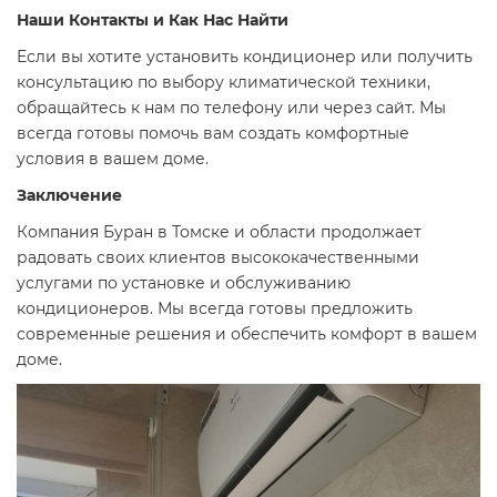
Наши Контакты и Как Нас Найти
Если вы хотите установить кондиционер или получить
консультацию по выбору климатической техники,
обращайтесь к нам по телефону или через сайт. Мы
всегда готовы помочь вам создать комфортные
условия в вашем доме.
Заключение
Компания Буран в Томске и области продолжает
радовать своих клиентов высококачественными
услугами по установке и обслуживанию
кондиционеров. Мы всегда готовы предложить
современные решения и обеспечить комфорт в вашем
доме.