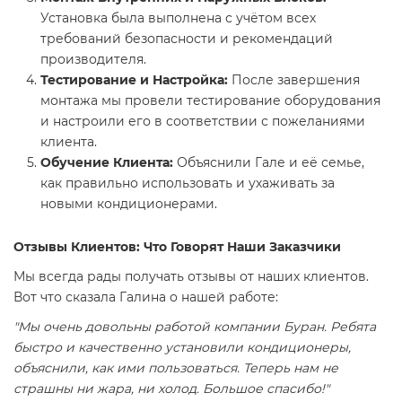
Установка была выполнена с учётом всех
требований безопасности и рекомендаций
производителя.
Тестирование и Настройка:
После завершения
монтажа мы провели тестирование оборудования
и настроили его в соответствии с пожеланиями
клиента.
Обучение Клиента:
Объяснили Гале и её семье,
как правильно использовать и ухаживать за
новыми кондиционерами.
Отзывы Клиентов: Что Говорят Наши Заказчики
Мы всегда рады получать отзывы от наших клиентов.
Вот что сказала Галина о нашей работе:
"Мы очень довольны работой компании Буран. Ребята
быстро и качественно установили кондиционеры,
объяснили, как ими пользоваться. Теперь нам не
страшны ни жара, ни холод. Большое спасибо!"