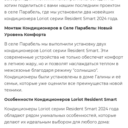
хотим поделиться с вами нашим последним проектом
в селе Парабель, где мы установили два новейших
кондиционера Loriot серии Resident Smart 2024 года.
Монтаж Кондиционеров в Селе Парабель: Новый
Уровень Комфорта
В селе Парабель мы выполнили установку двух
кондиционеров Loriot серии Resident Smart. Эти
современные устройства не только обеспечат комфорт
в летнюю жару, но и позволят наслаждаться теплом в
межсезонье благодаря режиму "солнышко".
Кондиционеры были установлены в доме Галины и её
семьи, которые уже оценили все преимущества новой
техники.
Особенности Кондиционеров Loriot Resident Smart
Кондиционеры Loriot серии Resident Smart 2024 года
обладают рядом уникальных особенностей, которые
делают их идеальным выбором для любого дома: