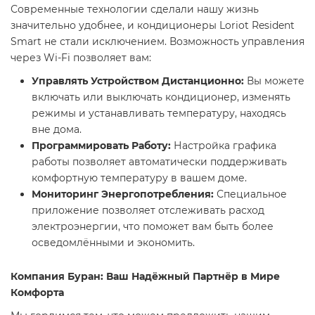
Современные технологии сделали нашу жизнь
значительно удобнее, и кондиционеры Loriot Resident
Smart не стали исключением. Возможность управления
через Wi-Fi позволяет вам:
Управлять Устройством Дистанционно:
Вы можете
включать или выключать кондиционер, изменять
режимы и устанавливать температуру, находясь
вне дома.
Программировать Работу:
Настройка графика
работы позволяет автоматически поддерживать
комфортную температуру в вашем доме.
Мониторинг Энергопотребления:
Специальное
приложение позволяет отслеживать расход
электроэнергии, что поможет вам быть более
осведомлёнными и экономить.
Компания Буран: Ваш Надёжный Партнёр в Мире
Комфорта