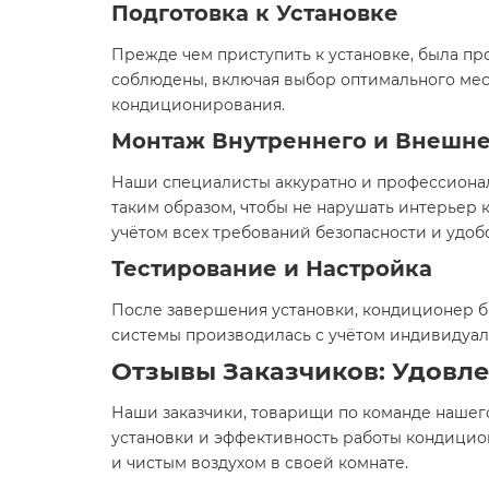
Подготовка к Установке
Прежде чем приступить к установке, была пр
соблюдены, включая выбор оптимального мес
кондиционирования.
Монтаж Внутреннего и Внешне
Наши специалисты аккуратно и профессионал
таким образом, чтобы не нарушать интерьер 
учётом всех требований безопасности и удоб
Тестирование и Настройка
После завершения установки, кондиционер б
системы производилась с учётом индивидуаль
Отзывы Заказчиков: Удовл
Наши заказчики, товарищи по команде нашег
установки и эффективность работы кондицио
и чистым воздухом в своей комнате.