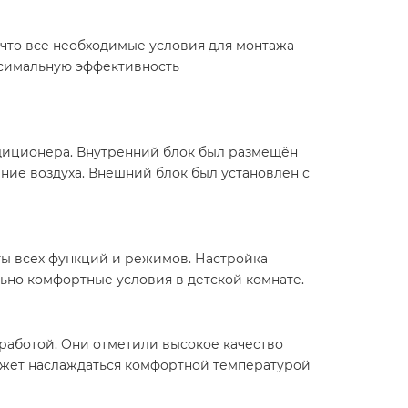
 что все необходимые условия для монтажа
ксимальную эффективность
ндиционера. Внутренний блок был размещён
ние воздуха. Внешний блок был установлен с
ты всех функций и режимов. Настройка
ьно комфортные условия в детской комнате.
работой. Они отметили высокое качество
может наслаждаться комфортной температурой