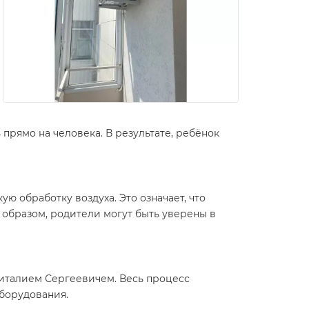
прямо на человека. В результате, ребёнок
ую обработку воздуха. Это означает, что
 образом, родители могут быть уверены в
италием Сергеевичем. Весь процесс
оборудования.