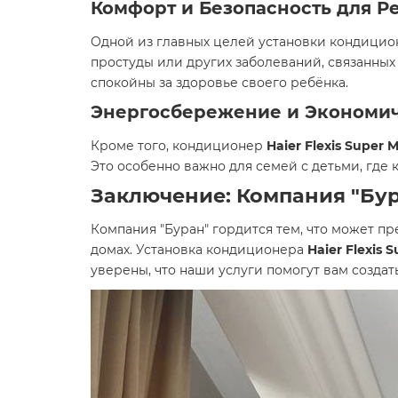
Комфорт и Безопасность для Р
Одной из главных целей установки кондицион
простуды или других заболеваний, связанных
спокойны за здоровье своего ребёнка.
Энергосбережение и Экономи
Кроме того, кондиционер
Haier Flexis Super 
Это особенно важно для семей с детьми, где
Заключение: Компания "Бу
Компания "Буран" гордится тем, что может 
домах. Установка кондиционера
Haier Flexis 
уверены, что наши услуги помогут вам создат