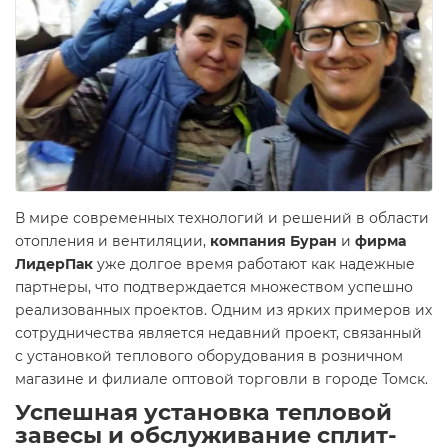
В мире современных технологий и решений в области
отопления и вентиляции,
компания Буран
и
фирма
ЛидерПак
уже долгое время работают как надежные
партнеры, что подтверждается множеством успешно
реализованных проектов. Одним из ярких примеров их
сотрудничества является недавний проект, связанный
с установкой теплового оборудования в розничном
магазине и филиале оптовой торговли в городе Томск.
Успешная установка тепловой
завесы и обслуживание сплит-