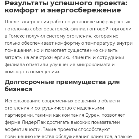
Результаты успешного проекта:
комфорт и энергосбережение
После завершения работ по установке инфракрасных
потолочных обогревателей, филиал оптовой торговли
в Томске получил систему отопления, которая не
только обеспечивает комфортную температуру внутри
помещения, но и помогает существенно снизить
затраты на электроэнергию. Клиенты и сотрудники
филиала отметили улучшение микроклимата и
комфорт в помещениях.
Долгосрочные преимущества для
бизнеса
Использование современных решений в области
отопления и сотрудничество с надежными
партнерами, такими как компания Буран, позволяет
фирме ЛидерПак достигать высоких показателей
эффективности. Такие проекты способствуют
повышению качества обслуживания клиентов, а также