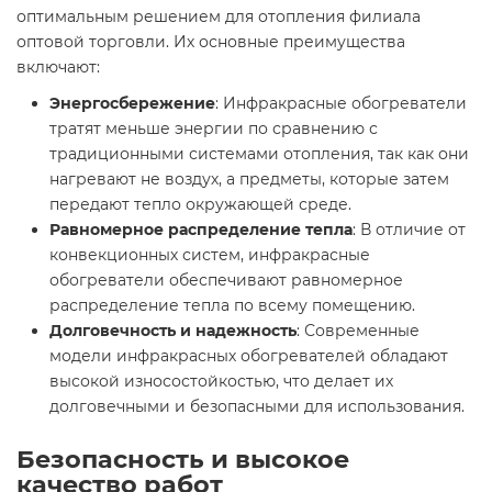
оптимальным решением для отопления филиала
оптовой торговли. Их основные преимущества
включают:
Энергосбережение
: Инфракрасные обогреватели
тратят меньше энергии по сравнению с
традиционными системами отопления, так как они
нагревают не воздух, а предметы, которые затем
передают тепло окружающей среде.
Равномерное распределение тепла
: В отличие от
конвекционных систем, инфракрасные
обогреватели обеспечивают равномерное
распределение тепла по всему помещению.
Долговечность и надежность
: Современные
модели инфракрасных обогревателей обладают
высокой износостойкостью, что делает их
долговечными и безопасными для использования.
Безопасность и высокое
качество работ