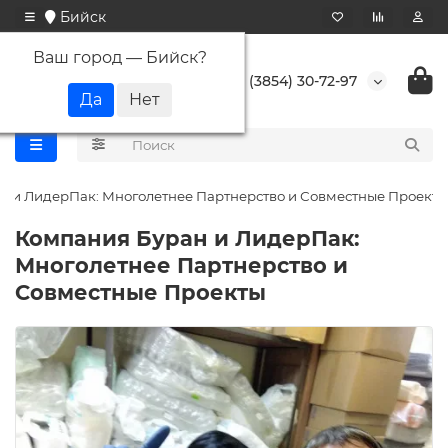
Бийск
Ваш город —
Бийск
?
+7 (3854) 30-72-97
н и ЛидерПак: Многолетнее Партнерство и Совместные Проекты
Компания Буран и ЛидерПак:
Многолетнее Партнерство и
Совместные Проекты