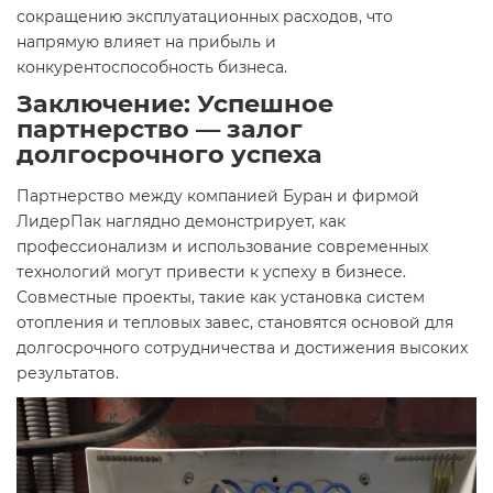
сокращению эксплуатационных расходов, что
напрямую влияет на прибыль и
конкурентоспособность бизнеса.
Заключение: Успешное
партнерство — залог
долгосрочного успеха
Партнерство между компанией Буран и фирмой
ЛидерПак наглядно демонстрирует, как
профессионализм и использование современных
технологий могут привести к успеху в бизнесе.
Совместные проекты, такие как установка систем
отопления и тепловых завес, становятся основой для
долгосрочного сотрудничества и достижения высоких
результатов.