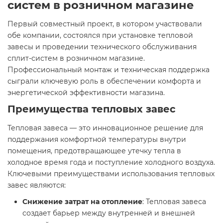
систем в розничном магазине
Первый совместный проект, в котором участвовали
обе компании, состоялся при установке тепловой
завесы и проведении технического обслуживания
сплит-систем в розничном магазине.
Профессиональный монтаж и техническая поддержка
сыграли ключевую роль в обеспечении комфорта и
энергетической эффективности магазина.
Преимущества тепловых завес
Тепловая завеса — это инновационное решение для
поддержания комфортной температуры внутри
помещения, предотвращающее утечку тепла в
холодное время года и поступление холодного воздуха.
Ключевыми преимуществами использования тепловых
завес являются:
Снижение затрат на отопление
: Тепловая завеса
создает барьер между внутренней и внешней