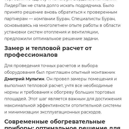
ЛидерПак не стала долго искать подрядчика. Было
принято решение вновь обратиться к проверенным
партнерам — компании Буран. Специалисты Буран,
основываясь на многолетнем опыте работы в области
установки систем отопления и вентиляции,
предложили оптимальное решение задачи.
Замер и тепловой расчет от
профессионалов
Для проведения точных расчетов и выбора
оборудования был приглашен опытный монтажник
Дмитрий Мульгин
. Он провел замеры помещения и
выполнил тепловой расчет, учтя все необходимые
нормы и требования к обогреву больших торговых
площадей. Этот шаг является важным для достижения
максимальной эффективности отопительной системы
и минимизации эксплуатационных расходов.
Современные обогревательные
приборы: оптимальное решение для