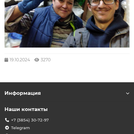
19.10.2024
3270
Информация
Наши контакты
+7 (3854) 30-72-97
Telegram