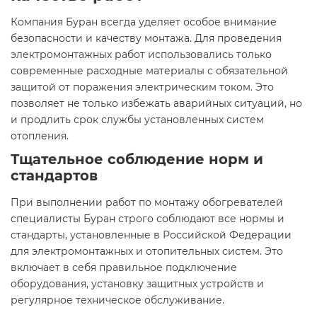
Компания Буран всегда уделяет особое внимание
безопасности и качеству монтажа. Для проведения
электромонтажных работ использовались только
современные расходные материалы с обязательной
защитой от поражения электрическим током. Это
позволяет не только избежать аварийных ситуаций, но
и продлить срок службы установленных систем
отопления.
Тщательное соблюдение норм и
стандартов
При выполнении работ по монтажу обогревателей
специалисты Буран строго соблюдают все нормы и
стандарты, установленные в Российской Федерации
для электромонтажных и отопительных систем. Это
включает в себя правильное подключение
оборудования, установку защитных устройств и
регулярное техническое обслуживание.