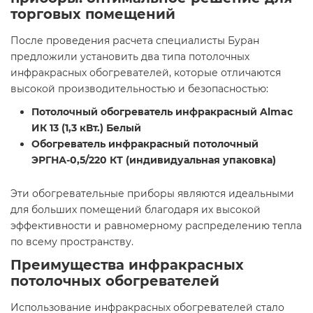
торговых помещений
После проведения расчета специалисты Буран
предложили установить два типа потолочных
инфракрасных обогревателей, которые отличаются
высокой производительностью и безопасностью:
Потолочный обогреватель инфракрасный Almac
ИК 13 (1,3 кВт.) Белый
Обогреватель инфракрасный потолочный
ЭРГНА-0,5/220 КТ (индивидуальная упаковка)
Эти обогревательные приборы являются идеальными
для больших помещений благодаря их высокой
эффективности и равномерному распределению тепла
по всему пространству.
Преимущества инфракрасных
потолочных обогревателей
Использование инфракрасных обогревателей стало