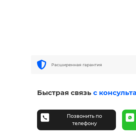
Расширенная гарантия
Быстрая связь
с консульт
Позвонить по
телефону