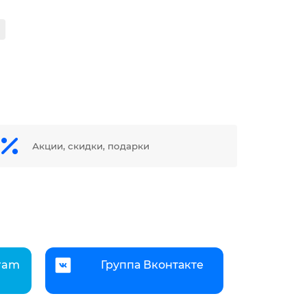
Акции, скидки, подарки
gram
Группа Вконтакте