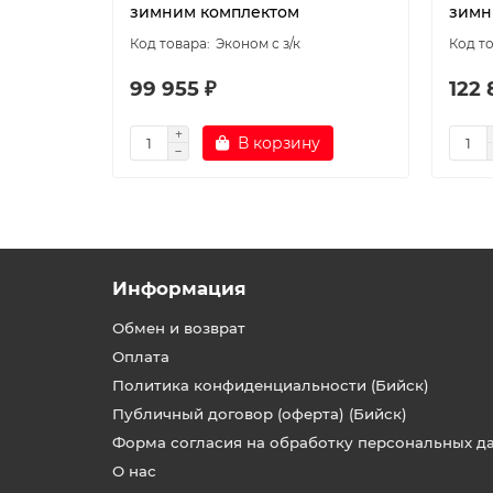
зимним комплектом
зимн
Эконом с з/к
99 955 ₽
122 
В корзину
Информация
Обмен и возврат
Оплата
Политика конфиденциальности (Бийск)
Публичный договор (оферта) (Бийск)
Форма согласия на обработку персональных д
О нас