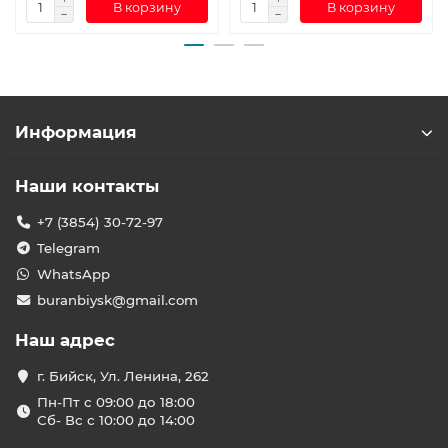
В корзину
В корзину
Информация
Наши контакты
+7 (3854) 30-72-97
Telegram
WhatsApp
buranbiysk@gmail.com
Наш адрес
г. Бийск, Ул. Ленина, 262
Пн-Пт с 09:00 до 18:00
Сб- Вс с 10:00 до 14:00