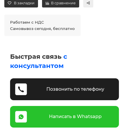
В закладки
В сравнение
Работаем с НДС
Самовывоз сегодня, бесплатно
Быстрая связь
с
консультантом
Позвонить по телефону
Написать в Whatsapp