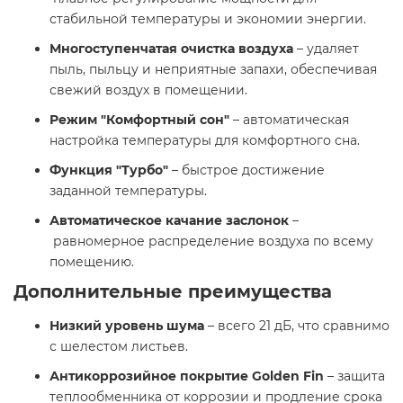
стабильной температуры и экономии энергии.​
Многоступенчатая очистка воздуха
– удаляет
пыль, пыльцу и неприятные запахи, обеспечивая
свежий воздух в помещении.​
Режим "Комфортный сон"
– автоматическая
настройка температуры для комфортного сна.​
Функция "Турбо"
– быстрое достижение
заданной температуры.​
Автоматическое качание заслонок
–
равномерное распределение воздуха по всему
помещению.​
Дополнительные преимущества
Низкий уровень шума
– всего 21 дБ, что сравнимо
с шелестом листьев.​
Антикоррозийное покрытие Golden Fin
– защита
теплообменника от коррозии и продление срока