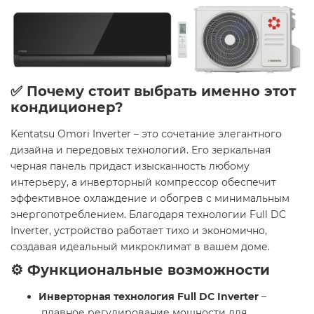
✅ Почему стоит выбрать именно этот
кондиционер?
Kentatsu Omori Inverter – это сочетание элегантного
дизайна и передовых технологий. Его зеркальная
черная панель придаст изысканность любому
интерьеру, а инверторный компрессор обеспечит
эффективное охлаждение и обогрев с минимальным
энергопотреблением. Благодаря технологии Full DC
Inverter, устройство работает тихо и экономично,
создавая идеальный микроклимат в вашем доме.​
⚙️ Функциональные возможности
Инверторная технология Full DC Inverter
–
плавное регулирование мощности для