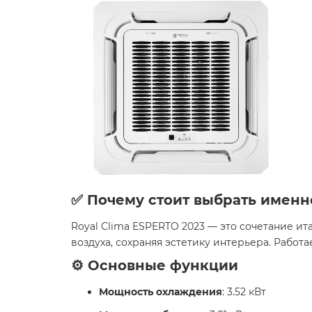
✅ Почему стоит выбрать именн
Royal Clima ESPERTO 2023 — это сочетание и
воздуха, сохраняя эстетику интерьера. Работ
⚙️ Основные функции
Мощность охлаждения
: 3.52 кВт