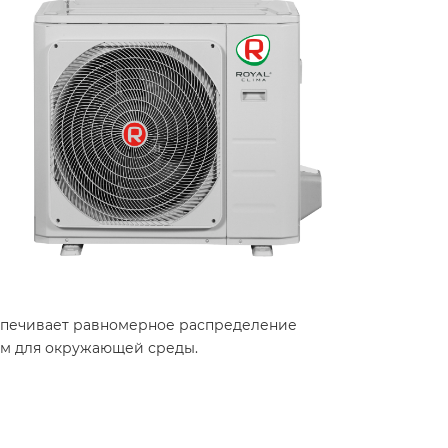
беспечивает равномерное распределение
ным для окружающей среды.