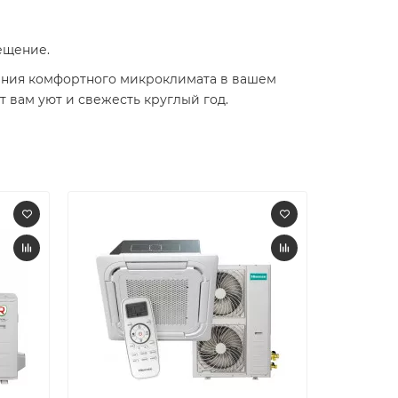
ещение.
здания комфортного микроклимата в вашем
 вам уют и свежесть круглый год.