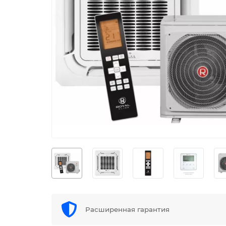
Расширенная гарантия