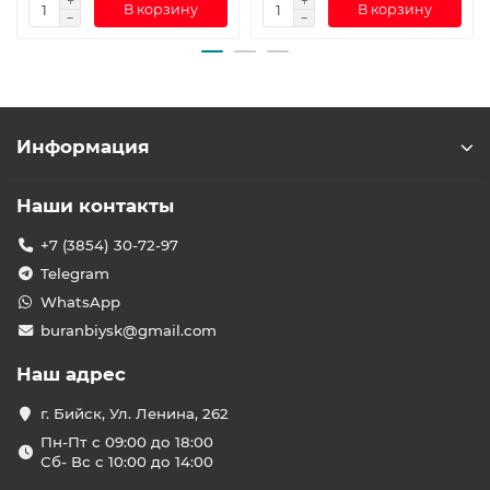
В корзину
В корзину
Информация
Наши контакты
+7 (3854) 30-72-97
Telegram
WhatsApp
buranbiysk@gmail.com
Наш адрес
г. Бийск, Ул. Ленина, 262
Пн-Пт с 09:00 до 18:00
Сб- Вс с 10:00 до 14:00