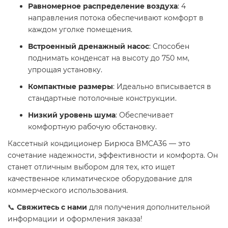
Равномерное распределение воздуха
: 4
направления потока обеспечивают комфорт в
каждом уголке помещения.
Встроенный дренажный насос
: Способен
поднимать конденсат на высоту до 750 мм,
упрощая установку.
Компактные размеры
: Идеально вписывается в
стандартные потолочные конструкции.
Низкий уровень шума
: Обеспечивает
комфортную рабочую обстановку.
Кассетный кондиционер Бирюса BMCA36 — это
сочетание надежности, эффективности и комфорта. Он
станет отличным выбором для тех, кто ищет
качественное климатическое оборудование для
коммерческого использования.
📞
Свяжитесь с нами
для получения дополнительной
информации и оформления заказа!