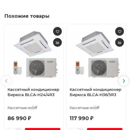
Похожие товары
Кассетный кондиционер
Кассетный кондиционер
Бирюса BLCA-H24/4R3
Бирюса BLCA-H36/5R3
Кассетные on/off
Кассетные on/off
86 990 ₽
117 990 ₽