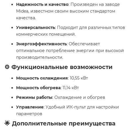
Надежность и качество
: Произведен на заводе
Midea, известном своим высоким стандартом
качества.
Универсальность
: Подходит для различных типов
коммерческих помещений.
Энергоэффективность
: Обеспечивает
оптимальное потребление энергии при высокой
производительности.
⚙️ Функциональные возможности
Мощность охлаждения
: 10,55 кВт
Мощность обогрева
: 11,14 кВт
Режимы работы
: Охлаждение и обогрев
Управление
: Удобный ИК-пульт для настройки
параметров
🌟 Дополнительные преимущества