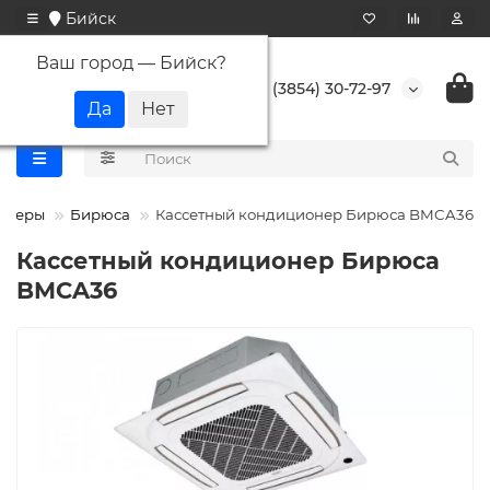
Бийск
Ваш город —
Бийск
?
+7 (3854) 30-72-97
ионеры
Бирюса
Кассетный кондиционер Бирюса BMCA36
Кассетный кондиционер Бирюса
BMCA36