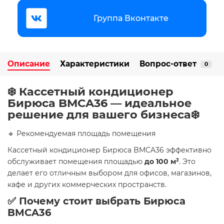
Группа Вконтакте
Описание
Характеристики
Вопрос-ответ
0
❄️ Кассетный кондиционер
Бирюса BMCA36 — идеальное
решение для вашего бизнеса❄️
🔹 Рекомендуемая площадь помещения
Кассетный кондиционер Бирюса BMCA36 эффективно
обслуживает помещения площадью
до 100 м²
. Это
делает его отличным выбором для офисов, магазинов,
кафе и других коммерческих пространств.
✅ Почему стоит выбрать Бирюса
BMCA36