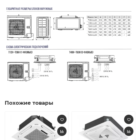
Похожие товары