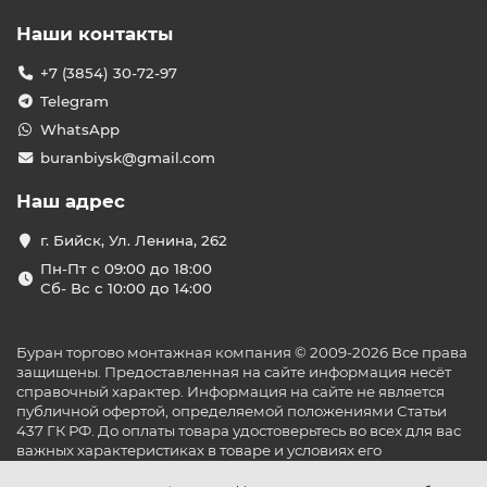
Наши контакты
+7 (3854) 30-72-97
Telegram
WhatsApp
buranbiysk@gmail.com
Наш адрес
г. Бийск, Ул. Ленина, 262
Пн-Пт с 09:00 до 18:00
Сб- Вс с 10:00 до 14:00
Буран торгово монтажная компания © 2009-2026 Все права
защищены. Предоставленная на сайте информация несёт
справочный характер. Информация на сайте не является
публичной офертой, определяемой положениями Статьи
437 ГК РФ. До оплаты товара удостоверьтесь во всех для вас
важных характеристиках в товаре и условиях его
эксплуатации.