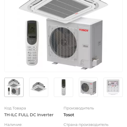
Код Товара
Производитель
TH-ILC FULL DC Inverter
Tosot
Наличие:
Страна производитель