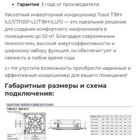
Гарантия
: 3 года от производителя.
Кассетный инверторный кондиционер Tosot T18H-
ILC/I/TF05P-LC/T18H-ILU/O — это идеальное решение
для создания комфортного микроклимата в
помещениях до 50 м². Благодаря современным
технологиям, высокой энергоэффективности и
широкому набору функций, он обеспечит уют и
свежесть в любое время года.
👉 Не упустите возможность приобрести надежный и
эффективный кондиционер для вашего помещения!
Габаритные размеры и схема
подключения: