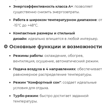
Энергоэффективность класса A+
: позволяет
существенно снизить энергозатраты.
Работа в широком температурном диапазоне
: от
-15°C до +48°C.
Компактные размеры и стильный
дизайн
: идеально впишется в любой интерьер.
⚙️ Основные функции и возможности
Режимы работы
: охлаждение, обогрев,
вентиляция, осушение, автоматический режим.
Подача воздуха в 4 направлениях
: обеспечивает
равномерное распределение температуры.
Режим "Комфортный сон"
: создает идеальные
условия для отдыха.
Турбо-режим
: быстро достигает заданной
температуры.