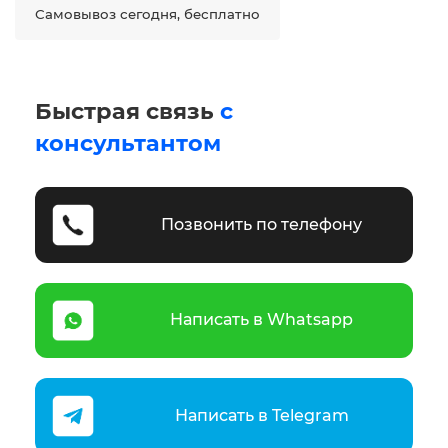
Самовывоз сегодня, бесплатно
Быстрая связь
с
консультантом
Позвонить по телефону
Написать в Whatsapp
Написать в Telegram