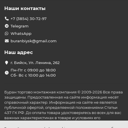
Наши контакты
+7 (3854) 30-72-97
Telegram
WhatsApp
buranbiysk@gmail.com
Наш адрес
г. Бийск, Ул. Ленина, 262
Пн-Пт с 09:00 до 18:00
Сб- Вс с 10:00 до 14:00
Буран торгово монтажная компания © 2009-2026 Все права
защищены. Предоставленная на сайте информация несёт
справочный характер. Информация на сайте не является
публичной офертой, определяемой положениями Статьи
437 ГК РФ. До оплаты товара удостоверьтесь во всех для вас
важных характеристиках в товаре и условиях его
эксплуатации.