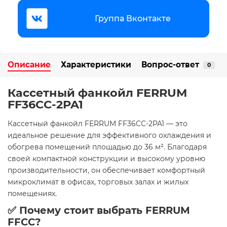
Группа Вконтакте
Описание
Характеристики
Вопрос-ответ
0
Кассетный фанкойл FERRUM
FF36CC-2PA1
Кассетный фанкойл FERRUM FF36CC-2PA1 — это
идеальное решение для эффективного охлаждения и
обогрева помещений площадью до 36 м². Благодаря
своей компактной конструкции и высокому уровню
производительности, он обеспечивает комфортный
микроклимат в офисах, торговых залах и жилых
помещениях.
✅ Почему стоит выбрать FERRUM
FFCC?