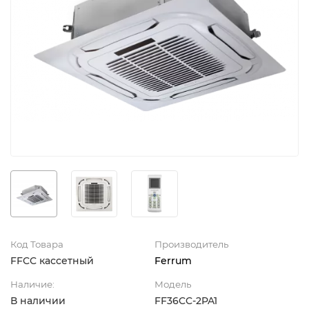
Код Товара
Производитель
FFCC кассетный
Ferrum
Наличие:
Модель
В наличии
FF36CC-2PA1