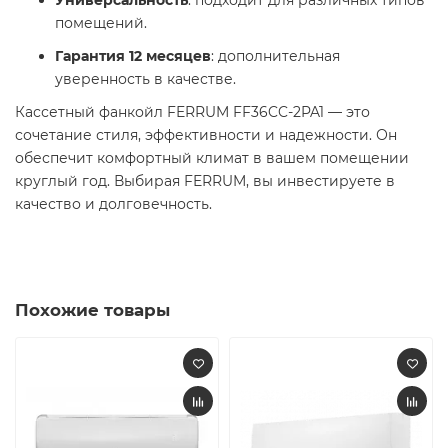
Универсальность
: подходит для различных типов
помещений.
Гарантия 12 месяцев
: дополнительная
уверенность в качестве.
Кассетный фанкойл FERRUM FF36CC-2PA1 — это
сочетание стиля, эффективности и надежности. Он
обеспечит комфортный климат в вашем помещении
круглый год. Выбирая FERRUM, вы инвестируете в
качество и долговечность.
Похожие товары