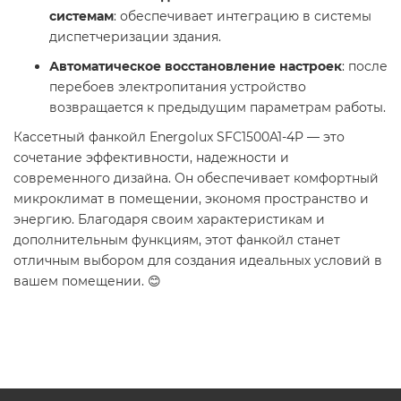
системам
: обеспечивает интеграцию в системы
диспетчеризации здания.
Автоматическое восстановление настроек
: после
перебоев электропитания устройство
возвращается к предыдущим параметрам работы.
Кассетный фанкойл Energolux SFC1500A1-4P — это
сочетание эффективности, надежности и
современного дизайна. Он обеспечивает комфортный
микроклимат в помещении, экономя пространство и
энергию. Благодаря своим характеристикам и
дополнительным функциям, этот фанкойл станет
отличным выбором для создания идеальных условий в
вашем помещении. 😊