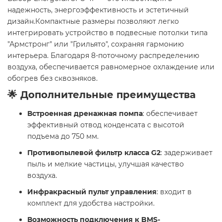
надежность, энергоэффективность и эстетичный
дизайн.Компактные размеры позволяют легко
интегрировать устройство в подвесные потолки типа
"Армстронг" или "Грильято", сохраняя гармонию
интерьера. Благодаря 8-поточному распределению
воздуха, обеспечивается равномерное охлаждение или
обогрев без сквозняков.
🌟 Дополнительные преимущества
Встроенная дренажная помпа
: обеспечивает
эффективный отвод конденсата с высотой
подъема до 750 мм.
Противопылевой фильтр класса G2
: задерживает
пыль и мелкие частицы, улучшая качество
воздуха.
Инфракрасный пульт управления
: входит в
комплект для удобства настройки.
Возможность подключения к BMS-