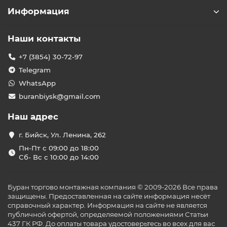
Информация
Наши контакты
+7 (3854) 30-72-97
Telegram
WhatsApp
buranbiysk@gmail.com
Наш адрес
г. Бийск, Ул. Ленина, 262
Пн-Пт с 09:00 до 18:00
Сб- Вс с 10:00 до 14:00
Буран торгово монтажная компания © 2009-2026 Все права
защищены. Предоставленная на сайте информация несёт
справочный характер. Информация на сайте не является
публичной офертой, определяемой положениями Статьи
437 ГК РФ. До оплаты товара удостоверьтесь во всех для вас