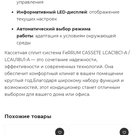
управления
Информативный LED-дисплей
: отображение
текущих настроек
Автоматический выбор режима
работы
: адаптация к условиям окружающей
среды
Кассетная сплит-система FeRRUM CASSETE LCAC18C1-A /
LCAU18U1-A — это сочетание надежности,
эффективности и современных технологий. Она
обеспечит комфортный климат в вашем помещении
круглый год.Благодаря широкому набору функций и
возможностей, этот кондиционер станет отличным
выбором для вашего дома или офиса.
Похожие товары