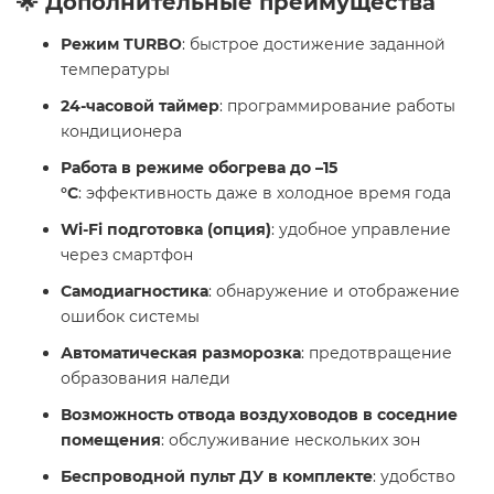
🌟 Дополнительные преимущества
Режим TURBO
: быстрое достижение заданной
температуры
24-часовой таймер
: программирование работы
кондиционера
Работа в режиме обогрева до –15
°C
: эффективность даже в холодное время года
Wi-Fi подготовка (опция)
: удобное управление
через смартфон
Самодиагностика
: обнаружение и отображение
ошибок системы
Автоматическая разморозка
: предотвращение
образования наледи
Возможность отвода воздуховодов в соседние
помещения
: обслуживание нескольких зон
Беспроводной пульт ДУ в комплекте
: удобство