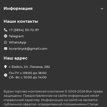
Информация
Наши контакты
+7 (3854) 30-72-97
Telegram
WhatsApp
buranbiysk@gmail.com
Наш адрес
г. Бийск, Ул. Ленина, 262
Пн-Пт с 09:00 до 18:00
Сб- Вс с 10:00 до 14:00
Буран торгово монтажная компания © 2009-2026 Все права
защищены. Предоставленная на сайте информация несёт
справочный характер. Информация на сайте не является
публичной офертой, определяемой положениями Статьи