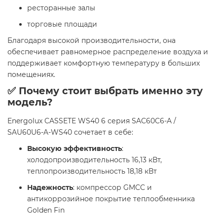
ресторанные залы
торговые площади
Благодаря высокой производительности, она
обеспечивает равномерное распределение воздуха и
поддерживает комфортную температуру в больших
помещениях.
✅ Почему стоит выбрать именно эту
модель?
Energolux CASSETE WS40 6 серия SAC60C6-A /
SAU60U6-A-WS40 сочетает в себе:
Высокую эффективность
:
холодопроизводительность 16,13 кВт,
теплопроизводительность 18,18 кВт
Надежность
: компрессор GMCC и
антикоррозийное покрытие теплообменника
Golden Fin