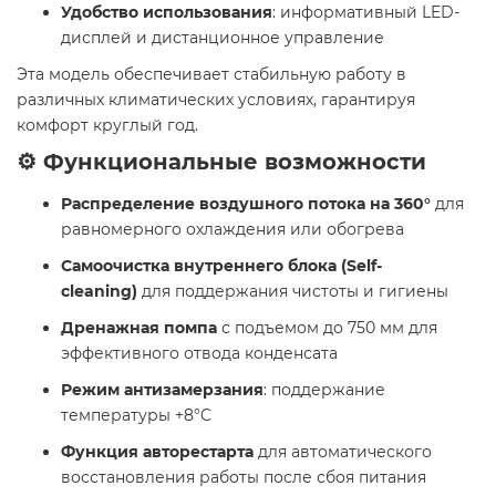
Удобство использования
: информативный LED-
дисплей и дистанционное управление
Эта модель обеспечивает стабильную работу в
различных климатических условиях, гарантируя
комфорт круглый год.
⚙️ Функциональные возможности
Распределение воздушного потока на 360°
для
равномерного охлаждения или обогрева
Самоочистка внутреннего блока (Self-
cleaning)
для поддержания чистоты и гигиены
Дренажная помпа
с подъемом до 750 мм для
эффективного отвода конденсата
Режим антизамерзания
: поддержание
температуры +8°C
Функция авторестарта
для автоматического
восстановления работы после сбоя питания