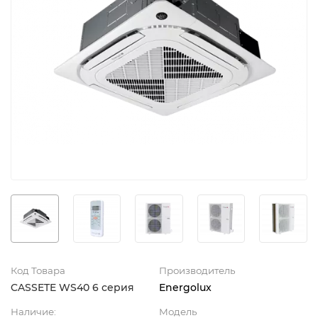
Код Товара
Производитель
CASSETE WS40 6 серия
Energolux
Наличие:
Модель