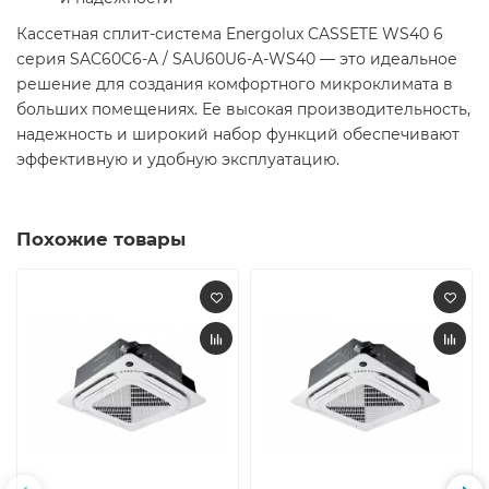
Кассетная сплит-система Energolux CASSETE WS40 6
серия SAC60C6-A / SAU60U6-A-WS40 — это идеальное
решение для создания комфортного микроклимата в
больших помещениях. Ее высокая производительность,
надежность и широкий набор функций обеспечивают
эффективную и удобную эксплуатацию.
Похожие товары