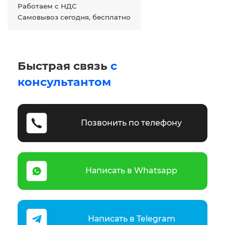
Работаем с НДС
Самовывоз сегодня, бесплатно
Быстрая связь
с
консультантом
Позвонить по телефону
Написать в Whatsapp
Написать в Telegram