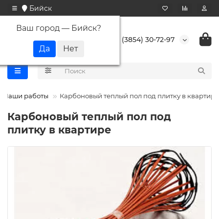
Бийск
Ваш город —
Бийск
?
+7 (3854) 30-72-97
Наши работы
Карбоновый теплый пол под плитку в квартире
Карбоновый теплый пол под
плитку в квартире