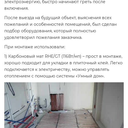
электроэнергию, быстро начинают греть после
включения.
После выезда на будущий объект, выяснения всех
пожеланий и особенностей помещений, был сделан
подбор оборудования, который полностью
удовлетворил пожелания заказчика.
При монтаже использовали:
1) Карбоновый мат RHE/GT (116Вт/мп) – прост в монтаже,
хорошо подходит для укладки в плиточный клей. Легко
подключается к электричеству, можно управлять
отоплением с помощью системы «Умный дом».