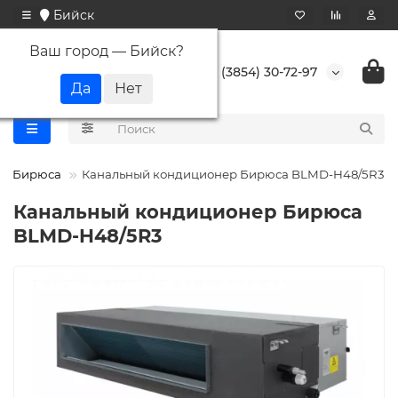
Бийск
Ваш город —
Бийск
?
+7 (3854) 30-72-97
Бирюса
Канальный кондиционер Бирюса BLMD-H48/5R3
Канальный кондиционер Бирюса
BLMD-H48/5R3