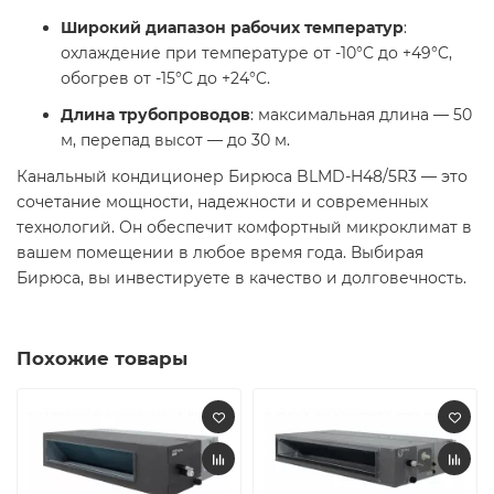
Широкий диапазон рабочих температур
:
охлаждение при температуре от -10°C до +49°C,
обогрев от -15°C до +24°C.
Длина трубопроводов
: максимальная длина — 50
м, перепад высот — до 30 м.
Канальный кондиционер Бирюса BLMD-H48/5R3 — это
сочетание мощности, надежности и современных
технологий. Он обеспечит комфортный микроклимат в
вашем помещении в любое время года. Выбирая
Бирюса, вы инвестируете в качество и долговечность.
Похожие товары