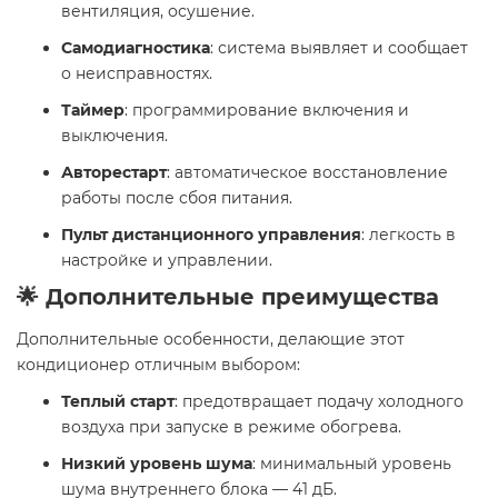
вентиляция, осушение.
Самодиагностика
: система выявляет и сообщает
о неисправностях.
Таймер
: программирование включения и
выключения.
Авторестарт
: автоматическое восстановление
работы после сбоя питания.
Пульт дистанционного управления
: легкость в
настройке и управлении.
🌟 Дополнительные преимущества
Дополнительные особенности, делающие этот
кондиционер отличным выбором:
Теплый старт
: предотвращает подачу холодного
воздуха при запуске в режиме обогрева.
Низкий уровень шума
: минимальный уровень
шума внутреннего блока — 41 дБ.