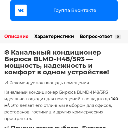
Группа Вконтакте
Описание
Характеристики
Вопрос-ответ
0
❄️ Канальный кондиционер
Бирюса BLMD-H48/5R3 —
мощность, надежность и
комфорт в одном устройстве!
📐 Рекомендуемая площадь помещения
Канальный кондиционер Бирюса BLMD-H48/5R3
идеально подходит для помещений площадью до
140
м²
. Это делает его отличным выбором для офисов,
ресторанов, гостиниц и других коммерческих
пространств.