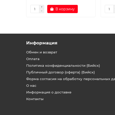
В корзину
Информация
Обмен и возврат
Оплата
Политика конфиденциальности (Бийск)
Публичный договор (оферта) (Бийск)
Форма согласия на обработку персональных д
О нас
Информация о доставке
Контакты