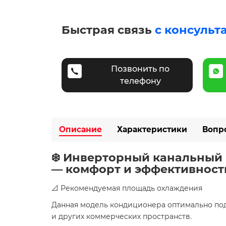
Быстрая связь
с консульт
Позвонить по
телефону
Описание
Характеристики
Вопр
❄️ Инверторный канальный 
— комфорт и эффективност
📐 Рекомендуемая площадь охлаждения
Данная модель кондиционера оптимально по
и других коммерческих пространств.