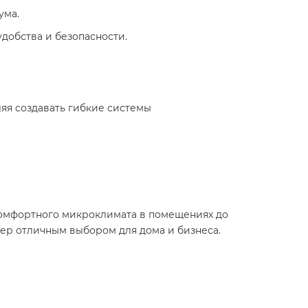
ума.
удобства и безопасности.
яя создавать гибкие системы
 комфортного микроклимата в помещениях до
нер отличным выбором для дома и бизнеса.