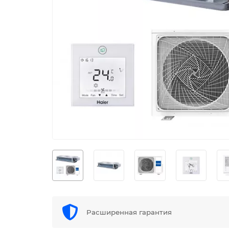
Расширенная гарантия