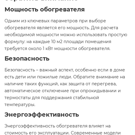
Мощность обогревателя
Одним из ключевых параметров при выборе
обогревателя является его мощность. Для расчета
необходимой мощности можно использовать простую
формулу: на каждые 10 м2 площади помещения
требуется около 1 кВт мощности обогревателя.
Безопасность
Безопасность – важный аспект, особенно если в доме
есть дети или пожилые люди. Обратите внимание на
наличие таких функций, как защита от перегрева,
автоматическое отключение при опрокидывании и
термостаты для поддержания стабильной
температуры.
Энергоэффективность
Энергоэффективность обогревателя влияет на
стоимость его эксплуатации. Современные модели