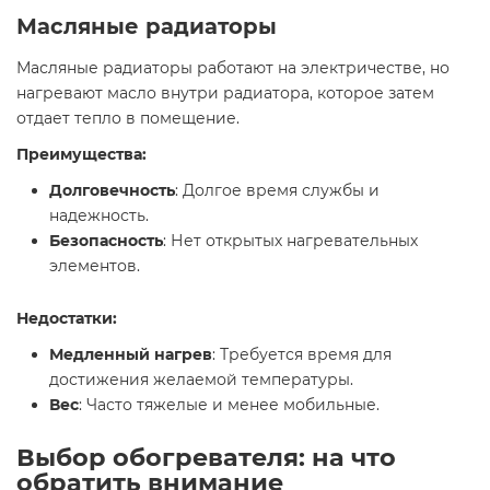
Масляные радиаторы
Масляные радиаторы работают на электричестве, но
нагревают масло внутри радиатора, которое затем
отдает тепло в помещение.
Преимущества:
Долговечность
: Долгое время службы и
надежность.
Безопасность
: Нет открытых нагревательных
элементов.
Недостатки:
Медленный нагрев
: Требуется время для
достижения желаемой температуры.
Вес
: Часто тяжелые и менее мобильные.
Выбор обогревателя: на что
обратить внимание