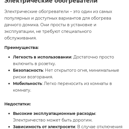
Электрические обогреватели
Электрические обогреватели – это один из самых
популярных и доступных вариантов для обогрева
дачного домика. Они просты в установке и
эксплуатации, не требуют специального
обслуживания.
Преимущества:
Легкость в использовании
: Достаточно просто
включить в розетку.
Безопасность
: Нет открытого огня, минимальные
риски возгорания.
Мобильность
: Легко переносить из комнаты в
комнату.
Недостатки:
Высокие эксплуатационные расходы
:
Электричество может быть дорогим.
Зависимость от электросети
: В случае отключения