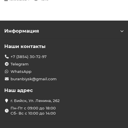
Информация
Наши контакты
+7 (3854) 30-72-97
Telegram
WhatsApp
buranbiysk@gmail.com
Наш адрес
г. Бийск, Ул. Ленина, 262
Пн-Пт с 09:00 до 18:00
Сб- Вс с 10:00 до 14:00