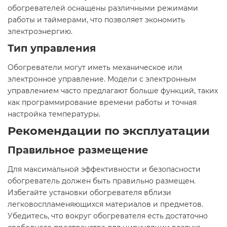
обогревателей оснащены различными режимами
работы и таймерами, что позволяет экономить
электроэнергию.
Тип управления
Обогреватели могут иметь механическое или
электронное управление. Модели с электронным
управлением часто предлагают больше функций, таких
как программирование времени работы и точная
настройка температуры.
Рекомендации по эксплуатации
Правильное размещение
Для максимальной эффективности и безопасности
обогреватель должен быть правильно размещен.
Избегайте установки обогревателя вблизи
легковоспламеняющихся материалов и предметов.
Убедитесь, что вокруг обогревателя есть достаточно