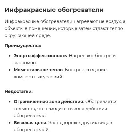
Инфракрасные обогреватели
Инфракрасные обогреватели нагревают не воздух, а
объекты в помещении, которые затем отдают тепло
окружающей среде.
Преимущества:
Энергоэффективность
: Нагревают быстро и
экономно.
Моментальное тепло
: Быстрое создание
комфортных условий.
Недостатки:
Ограниченная зона действия
: Обогревается
только то, что находится в зоне действия
обогревателя.
Высокая цена
: Часто дороже других видов
обогревателей.