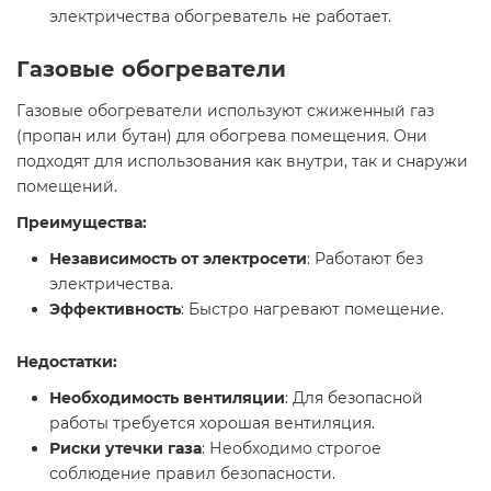
электричества обогреватель не работает.
Газовые обогреватели
Газовые обогреватели используют сжиженный газ
(пропан или бутан) для обогрева помещения. Они
подходят для использования как внутри, так и снаружи
помещений.
Преимущества:
Независимость от электросети
: Работают без
электричества.
Эффективность
: Быстро нагревают помещение.
Недостатки:
Необходимость вентиляции
: Для безопасной
работы требуется хорошая вентиляция.
Риски утечки газа
: Необходимо строгое
соблюдение правил безопасности.