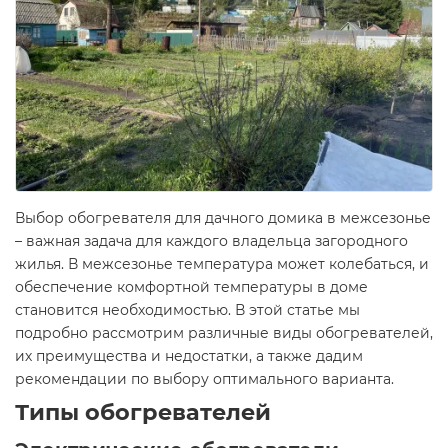
Выбор обогревателя для дачного домика в межсезонье
– важная задача для каждого владельца загородного
жилья. В межсезонье температура может колебаться, и
обеспечение комфортной температуры в доме
становится необходимостью. В этой статье мы
подробно рассмотрим различные виды обогревателей,
их преимущества и недостатки, а также дадим
рекомендации по выбору оптимального варианта.
Типы обогревателей