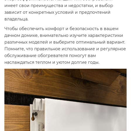
имеет свои преимущества и недостатки, и выбор
зависит от конкретных условий и предпочтений
владельца.
Чтобы обеспечить комфорт и безопасность в вашем
дачном домике, внимательно изучите характеристики
различных моделей и выберите оптимальный вариант.
Помните, что правильное использование и регулярное
обслуживание обогревателя помогут вам
наслаждаться теплом и уютом долгие годы.