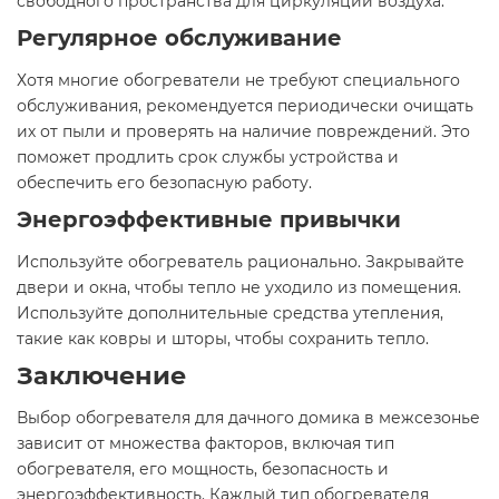
свободного пространства для циркуляции воздуха.
Регулярное обслуживание
Хотя многие обогреватели не требуют специального
обслуживания, рекомендуется периодически очищать
их от пыли и проверять на наличие повреждений. Это
поможет продлить срок службы устройства и
обеспечить его безопасную работу.
Энергоэффективные привычки
Используйте обогреватель рационально. Закрывайте
двери и окна, чтобы тепло не уходило из помещения.
Используйте дополнительные средства утепления,
такие как ковры и шторы, чтобы сохранить тепло.
Заключение
Выбор обогревателя для дачного домика в межсезонье
зависит от множества факторов, включая тип
обогревателя, его мощность, безопасность и
энергоэффективность. Каждый тип обогревателя