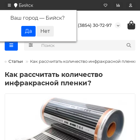
Бийск
Ваш город —
Бийск
?
+7 (3854) 30-72-97
Статьи
Как рассчитать количество инфракрасной пленки?
Как рассчитать количество
инфракрасной пленки?