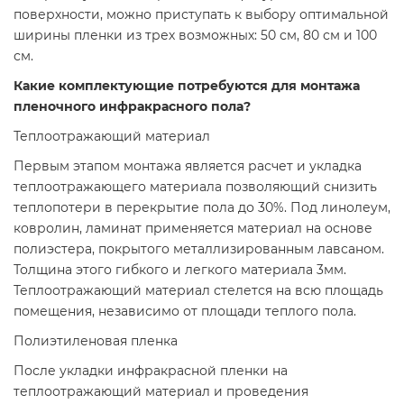
поверхности, можно приступать к выбору оптимальной
ширины пленки из трех возможных: 50 см, 80 см и 100
см.
Какие комплектующие потребуются для монтажа
пленочного инфракрасного пола?
Теплоотражающий материал
Первым этапом монтажа является расчет и укладка
теплоотражающего материала позволяющий снизить
теплопотери в перекрытие пола до 30%. Под линолеум,
ковролин, ламинат применяется материал на основе
полиэстера, покрытого металлизированным лавсаном.
Толщина этого гибкого и легкого материала 3мм.
Теплоотражающий материал стелется на всю площадь
помещения, независимо от площади теплого пола.
Полиэтиленовая пленка
После укладки инфракрасной пленки на
теплоотражающий материал и проведения