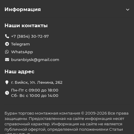
Информация
Наши контакты
+7 (3854) 30-72-97
Telegram
WhatsApp
buranbiysk@gmail.com
Наш адрес
г. Бийск, Ул. Ленина, 262
Пн-Пт с 09:00 до 18:00
Сб- Вс с 10:00 до 14:00
Буран торгово монтажная компания © 2009-2026 Все права
защищены. Предоставленная на сайте информация несёт
справочный характер. Информация на сайте не является
публичной офертой, определяемой положениями Статьи