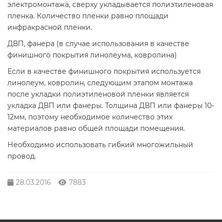
электромонтажа, сверху укладывается полиэтиленовая
пленка. Количество пленки равно площади
инфракрасной пленки.
ДВП, фанера (в случае использования в качестве
финишного покрытия линолеума, ковролина)
Если в качестве финишного покрытия используется
линолеум, ковролин, следующим этапом монтажа
после укладки полиэтиленовой пленки является
укладка ДВП или фанеры. Толщина ДВП или фанеры 10-
12мм, поэтому необходимое количество этих
материалов равно общей площади помещения.
Необходимо использовать гибкий многожильный
провод.
28.03.2016
7883