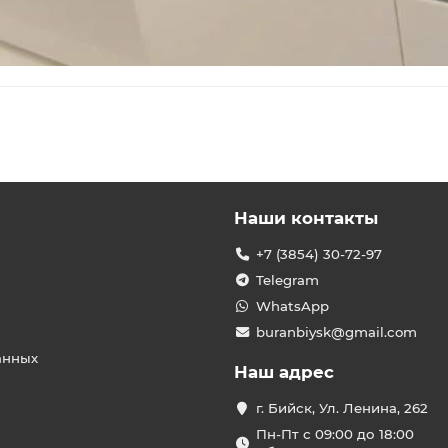
Наши контакты
+7 (3854) 30-72-97
Telegram
WhatsApp
buranbiysk@gmail.com
анных
Наш адрес
г. Бийск, Ул. Ленина, 262
Пн-Пт с 09:00 до 18:00