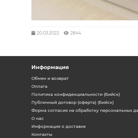
20.03.2022
2844
Информация
Обмен и возврат
Оплата
Политика конфиденциальности (Бийск)
Публичный договор (оферта) (Бийск)
Форма согласия на обработку персональных д
О нас
Информация о доставке
Контакты