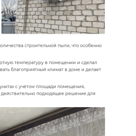
оличества строительной пыли, что особенно
ортную температуру в помещении и сделал
ать благоприятный климат в доме и делает
унктах с учётом площади помещения,
ть действительно подходящее решение для