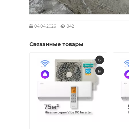
04.04.2026
842
Связанные товары