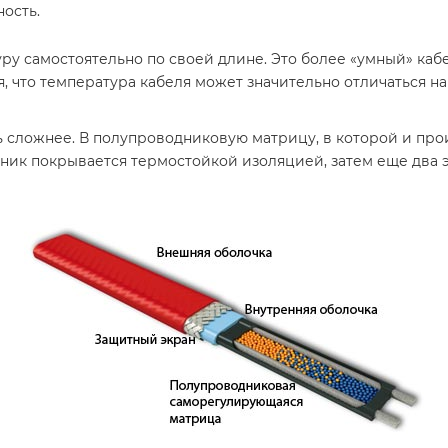
ость.
самостоятельно по своей длине. Это более «умный» кабель,
я, что температура кабеля может значительно отличаться на 
сложнее. В полупроводниковую матрицу, в которой и про
ник покрывается термостойкой изоляцией, затем еще два 