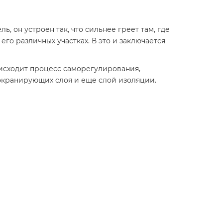
 он устроен так, что сильнее греет там, где
его различных участках. В это и заключается
исходит процесс саморегулирования,
экранирующих слоя и еще слой изоляции.