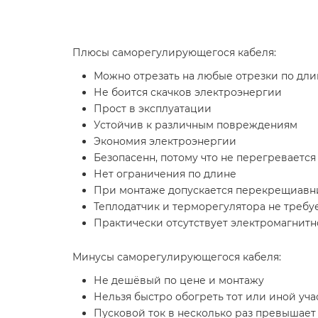
Плюсы саморегулирующегося кабеля:
Можно отрезать на любые отрезки по дли
Не боится скачков электроэнергии
Прост в эксплуатации
Устойчив к различным повреждениям
Экономия электроэнергии
Безопасенн, потому что не перегревается
Нет ограничения по длине
При монтаже допускается перекрещиавн
Теплодатчик и терморегулятора не требу
Практически отсутствует электромагнитн
Минусы саморегулирующегося кабеля:
Не дешёвый по цене и монтажу
Нельзя быстро обогреть тот или иной уча
Пусковой ток в несколько раз превышае