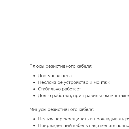
Плюсы резистивного кабеля:
Доступная цена
Несложное устройство и монтаж
Стабильно работает
Долго работает, при правильном монтаже
Минусы резистивного кабеля:
Нельзя перекрещивать и прокладывать р
Поврежденный кабель надо менять полнос