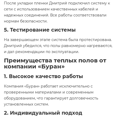
После укладки пленки Дмитрий подключил систему к
сети с использованием качественных кабелей и
надежных соединений. Все работы соответствовали
нормам безопасности.
5. Тестирование системы
На завершающем этапе система была протестирована.
Дмитрий убедился, что полы равномерно нагреваются,
и дал рекомендации по эксплуатации.
Преимущества теплых полов от
компании «Буран»
1. Высокое качество работы
Компания «Буран» работает исключительно с
проверенными материалами и современным
оборудованием, что гарантирует долговечность
установленных систем.
2. Индивидуальный подход