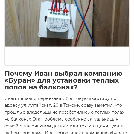
Почему Иван выбрал компанию
«Буран» для установки теплых
полов на балконах?
Иван, недавно переехавший в новую квартиру по
адресу ул. Алтайская, 20 в Томске, сразу заметил, что
прошлые владельцы не позаботились о теплых полах
на балконах. Эта проблема особенно актуальна для
семей с маленькими детьми или тех, кто ценит уют в
любой зоне дома. Иван обратился в компанию «Буран»,