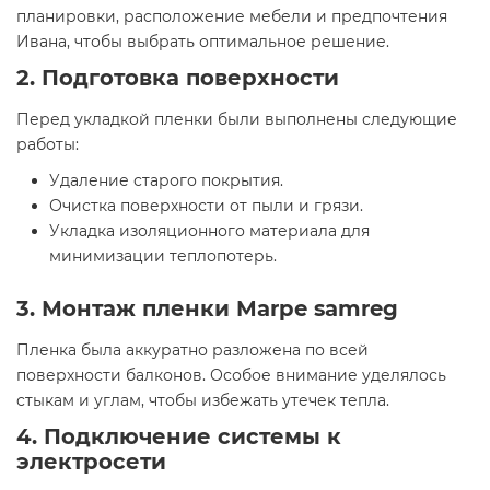
планировки, расположение мебели и предпочтения
Ивана, чтобы выбрать оптимальное решение.
2. Подготовка поверхности
Перед укладкой пленки были выполнены следующие
работы:
Удаление старого покрытия.
Очистка поверхности от пыли и грязи.
Укладка изоляционного материала для
минимизации теплопотерь.
3. Монтаж пленки Marpe samreg
Пленка была аккуратно разложена по всей
поверхности балконов. Особое внимание уделялось
стыкам и углам, чтобы избежать утечек тепла.
4. Подключение системы к
электросети