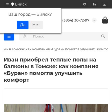
Бийск
Ваш город —
Бийск
?
+7 (3854) 30-72-97
коны в Томске: как компания «Буран» помогла улучшить комфорт
Иван приобрел теплые полы на
балконы в Томске: как компания
«Буран» помогла улучшить
комфорт