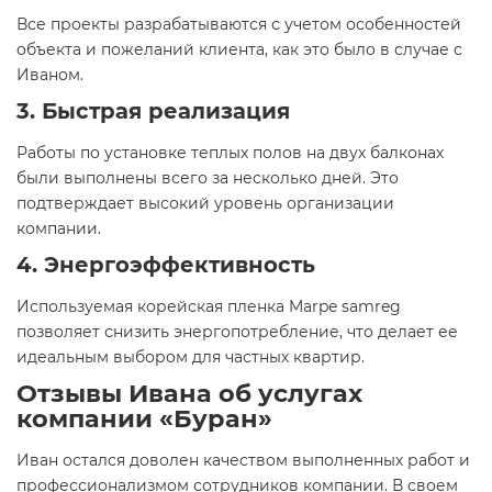
Все проекты разрабатываются с учетом особенностей
объекта и пожеланий клиента, как это было в случае с
Иваном.
3. Быстрая реализация
Работы по установке теплых полов на двух балконах
были выполнены всего за несколько дней. Это
подтверждает высокий уровень организации
компании.
4. Энергоэффективность
Используемая корейская пленка Marpe samreg
позволяет снизить энергопотребление, что делает ее
идеальным выбором для частных квартир.
Отзывы Ивана об услугах
компании «Буран»
Иван остался доволен качеством выполненных работ и
профессионализмом сотрудников компании. В своем