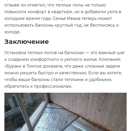
отзыве он отметил, что теплые полы не только
повысили комфорт в квартире, но и добавили уюта в
холодное время года. Семья Ивана теперь может
использовать балконы круглый год, не беспокоясь о
холоде.
Заключение
Установка теплых полов на балконах — это важный шаг
к созданию комфортного и уютного жилья. Компания
«Буран» в Томске доказала, что даже сложные задачи
можно решить быстро и качественно. Если вы хотите,
чтобы ваши балконы стали теплыми и удобными,
обратитесь к профессионалам.