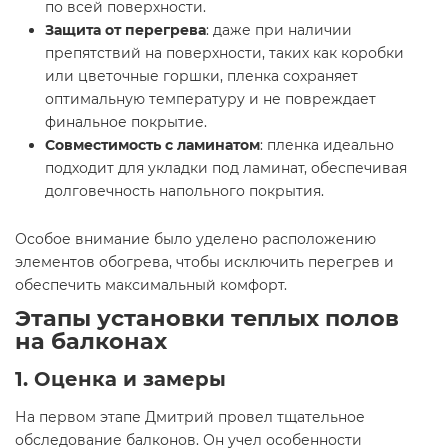
по всей поверхности.
Защита от перегрева
: даже при наличии
препятствий на поверхности, таких как коробки
или цветочные горшки, пленка сохраняет
оптимальную температуру и не повреждает
финальное покрытие.
Совместимость с ламинатом
: пленка идеально
подходит для укладки под ламинат, обеспечивая
долговечность напольного покрытия.
Особое внимание было уделено расположению
элементов обогрева, чтобы исключить перегрев и
обеспечить максимальный комфорт.
Этапы установки теплых полов
на балконах
1. Оценка и замеры
На первом этапе Дмитрий провел тщательное
обследование балконов. Он учел особенности