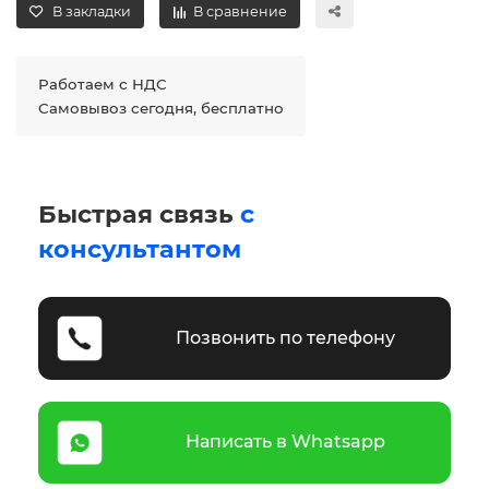
В закладки
В сравнение
Работаем с НДС
Самовывоз сегодня, бесплатно
Быстрая связь
с
консультантом
Позвонить по телефону
Написать в Whatsapp