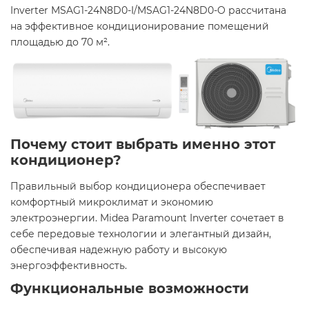
Inverter MSAG1-24N8D0-I/MSAG1-24N8D0-O рассчитана
на эффективное кондиционирование помещений
площадью до 70 м². ​
Почему стоит выбрать именно этот
кондиционер?
Правильный выбор кондиционера обеспечивает
комфортный микроклимат и экономию
электроэнергии. Midea Paramount Inverter сочетает в
себе передовые технологии и элегантный дизайн,
обеспечивая надежную работу и высокую
энергоэффективность. ​
Функциональные возможности