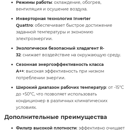
Режимы работы
: охлаждение, обогрев,
вентиляция и осушение воздуха.​
Инверторная технология Inverter
Quattro
: обеспечивает быстрое достижение
заданной температуры и экономию
электроэнергии.​
Экологически безопасный хладагент R-
32
: снижает воздействие на окружающую среду.​
Сезонная энергоэффективность класса
A++
: высокая эффективность при низком
потреблении энергии.​
Широкий диапазон рабочих температур
: от -15°C
до +50°C, что позволяет использовать
кондиционер в различных климатических
условиях. ​
Дополнительные преимущества
Фильтр высокой плотности
: эффективно очищает