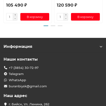
105 490 ₽
120 590 ₽
В корзину
В корзину
Информация
Наши контакты
+7 (3854) 30-72-97
Telegram
WhatsApp
buranbiysk@gmail.com
Наш адрес
г. Бийск, Ул. Ленина, 262