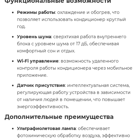
Функциональные возможности
Режимы работы
: охлаждение и обогрев, что
позволяет использовать кондиционер круглый
год.
Уровень шума
: сверхтихая работа внутреннего
блока с уровнем шума от 17 дБ, обеспечивая
комфортный сон и отдых.
Wi-Fi управление
: возможность удаленного
контроля работы кондиционера через мобильное
приложение.
Датчик присутствия
: интеллектуальная система,
регулирующая работу устройства в зависимости
от наличия людей в помещении, что повышает
энергоэффективность.
Дополнительные преимущества
Ультрафиолетовая лампа
: обеспечивает
фотохимическую обработку воздуха, эффективно