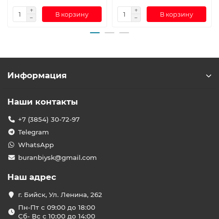
В корзину
В корзину
Информация
Наши контакты
+7 (3854) 30-72-97
Telegram
WhatsApp
buranbiysk@gmail.com
Наш адрес
г. Бийск, Ул. Ленина, 262
Пн-Пт с 09:00 до 18:00
Сб- Вс с 10:00 до 14:00