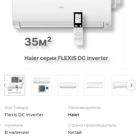
Код Товара
Производитель
Flexis DC inverter
Haier
Наличие:
Страна производитель
В наличии
Китай