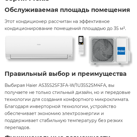
Обслуживаемая площадь помещения
Этот кондиционер рассчитан на эффективное
кондиционирование помещений площадью до 35 м².
Правильный выбор и преимущества
Выбирая Haier AS35S2SF3FA-W/1U35S2SM4FA, вы
получаете не только стильный дизайн, но и передовые
технологии для создания комфортного микроклимата.
Благодаря инверторной технологии, устройство
обеспечивает экономию электроэнергии и
поддерживает стабильную температуру без резких
перепадов.