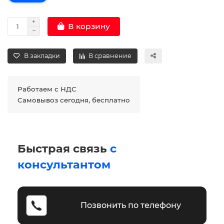
В корзину
В закладки
В сравнение
Работаем с НДС
Самовывоз сегодня, бесплатно
Быстрая связь
с
консультантом
Позвонить по телефону