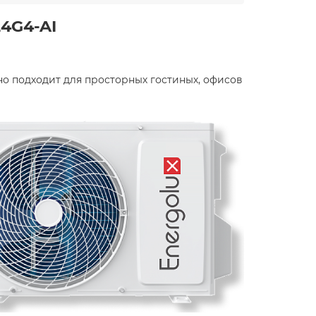
4G4-AI
о подходит для просторных гостиных, офисов