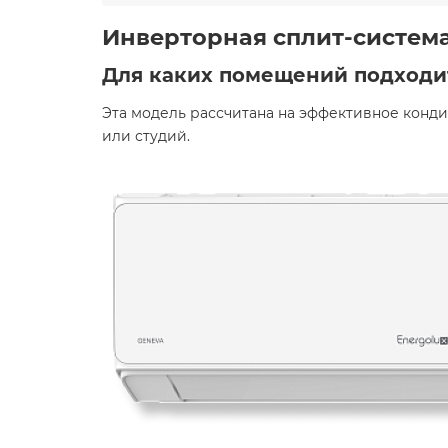
Инверторная сплит-система
Для каких помещений подходи
Эта модель рассчитана на эффективное конд
или студий.​