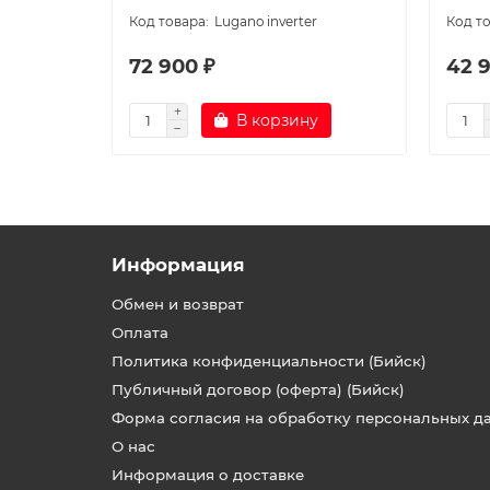
Lugano inverter
72 900 ₽
42 
В корзину
Информация
Обмен и возврат
Оплата
Политика конфиденциальности (Бийск)
Публичный договор (оферта) (Бийск)
Форма согласия на обработку персональных д
О нас
Информация о доставке