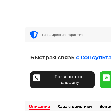
Расширенная гарантия
Быстрая связь
с консульт
Позвонить по
телефону
Описание
Характеристики
Вопр