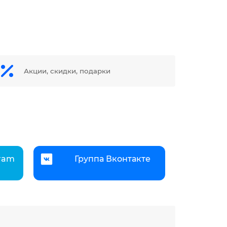
Акции, скидки, подарки
gram
Группа Вконтакте