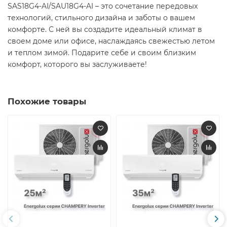
SAS18G4-AI/SAU18G4-AI – это сочетание передовых
технологий, стильного дизайна и заботы о вашем
комфорте. С ней вы создадите идеальный климат в
своем доме или офисе, наслаждаясь свежестью летом
и теплом зимой. Подарите себе и своим близким
комфорт, которого вы заслуживаете! ​
Похожие товары