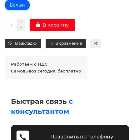
Белый
В корзину
В закладки
В сравнение
Работаем с НДС
Самовывоз сегодня, бесплатно
Быстрая связь
с
консультантом
Позвонить по телефону