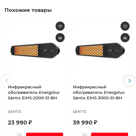
Похожие товары
Инфракрасный
Инфракрасный
обогреватель Energolux
обогреватель Energolux
Säntis EIHS-2000-S1-BH
Säntis EIHS-3000-S1-BH
SÄNTIS
SÄNTIS
23 990 ₽
39 990 ₽