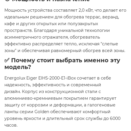
Мощность устройства составляет 2,0 кВт, что делает его
идеальным решением для обогрева террас, веранд,
кафе и других открытых или полузакрытых
пространств. Благодаря уникальной технологии
асимметричного отражателя, обогреватель
эффективно распределяет тепло, исключая "слепые
зоны" и обеспечивая равномерный обогрев всей зоны.
✅ Почему стоит выбрать именно эту
модель?
Energolux Eiger EIHS-2000-E1-iBox сочетает в себе
надежность, эффективность и современный
дизайн. Корпус из конструкционной стали с
алюминиево-кремниевым покрытием гарантирует
защиту от коррозии и деформации, а галогеновые
лампы серии Golden обеспечивают комфортный
уровень яркости и длительный срок службы до 6000
часов.