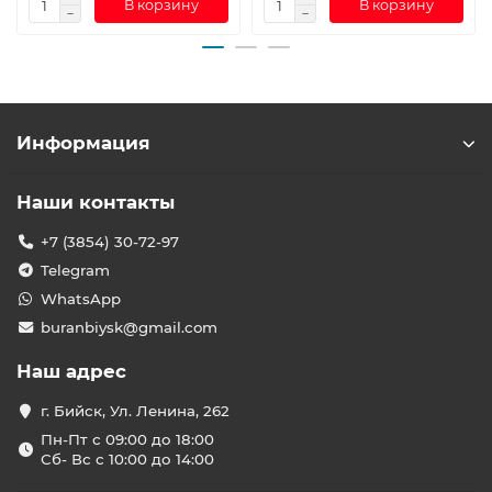
В корзину
В корзину
Информация
Наши контакты
+7 (3854) 30-72-97
Telegram
WhatsApp
buranbiysk@gmail.com
Наш адрес
г. Бийск, Ул. Ленина, 262
Пн-Пт с 09:00 до 18:00
Сб- Вс с 10:00 до 14:00