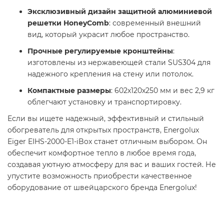
Эксклюзивный дизайн защитной алюминиевой
решетки HoneyComb
: современный внешний
вид, который украсит любое пространство.
Прочные регулируемые кронштейны
:
изготовлены из нержавеющей стали SUS304 для
надежного крепления на стену или потолок.
Компактные размеры
: 602х120х250 мм и вес 2,9 кг
облегчают установку и транспортировку.
Если вы ищете надежный, эффективный и стильный
обогреватель для открытых пространств, Energolux
Eiger EIHS-2000-E1-iBox станет отличным выбором. Он
обеспечит комфортное тепло в любое время года,
создавая уютную атмосферу для вас и ваших гостей. Не
упустите возможность приобрести качественное
оборудование от швейцарского бренда Energolux!