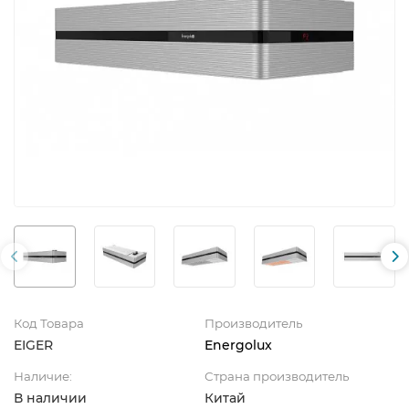
Код Товара
Производитель
EIGER
Energolux
Наличие:
Страна производитель
В наличии
Китай