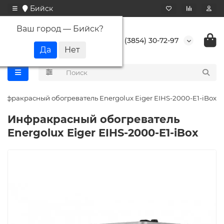
Бийск
Ваш город —
Бийск
?
+7 (3854) 30-72-97
Инфракрасный обогреватель Energolux Eiger EIHS-2000-E1-iBox
Инфракрасный обогреватель
Energolux Eiger EIHS-2000-E1-iBox