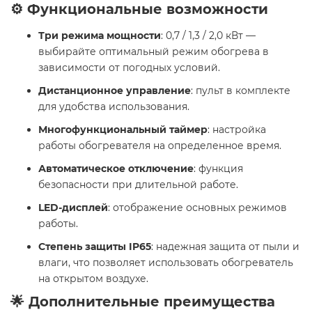
⚙️ Функциональные возможности
Три режима мощности
: 0,7 / 1,3 / 2,0 кВт —
выбирайте оптимальный режим обогрева в
зависимости от погодных условий.
Дистанционное управление
: пульт в комплекте
для удобства использования.
Многофункциональный таймер
: настройка
работы обогревателя на определенное время.
Автоматическое отключение
: функция
безопасности при длительной работе.
LED-дисплей
: отображение основных режимов
работы.
Степень защиты IP65
: надежная защита от пыли и
влаги, что позволяет использовать обогреватель
на открытом воздухе.
🌟 Дополнительные преимущества