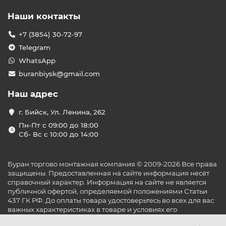
Наши контакты
+7 (3854) 30-72-97
Telegram
WhatsApp
buranbiysk@gmail.com
Наш адрес
г. Бийск, Ул. Ленина, 262
Пн-Пт с 09:00 до 18:00
Сб- Вс с 10:00 до 14:00
Буран торгово монтажная компания © 2009-2026 Все права
защищены. Предоставленная на сайте информация несёт
справочный характер. Информация на сайте не является
публичной офертой, определяемой положениями Статьи
437 ГК РФ. До оплаты товара удостоверьтесь во всех для вас
важных характеристиках в товаре и условиях его
эксплуатации.