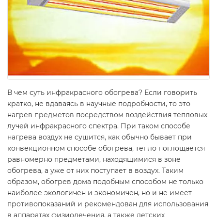
В чем суть инфракрасного обогрева? Если говорить
кратко, не вдаваясь в научные подробности, то это
нагрев предметов посредством воздействия тепловых
лучей инфракрасного спектра. При таком способе
нагрева воздух не сушится, как обычно бывает при
конвекционном способе обогрева, тепло поглощается
равномерно предметами, находящимися в зоне
обогрева, а уже от них поступает в воздух. Таким
образом, обогрев дома подобным способом не только
наиболее экологичен и экономичен, но и не имеет
противопоказаний и рекомендован для использования
в аппаратах физиолечения, а также детских