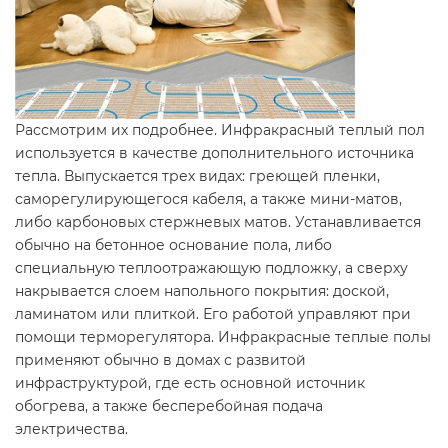
Рассмотрим их подробнее. Инфракрасный теплый пол
используется в качестве дополнительного источника
тепла. Выпускается трех видах: греющей пленки,
саморегулирующегося кабеля, а также мини-матов,
либо карбоновых стержневых матов. Устанавливается
обычно на бетонное основание пола, либо
специальную теплоотражающую подложку, а сверху
накрывается слоем напольного покрытия: доской,
ламинатом или плиткой. Его работой управляют при
помощи терморегулятора. Инфракрасные теплые полы
применяют обычно в домах с развитой
инфраструктурой, где есть основной источник
обогрева, а также бесперебойная подача
электричества.