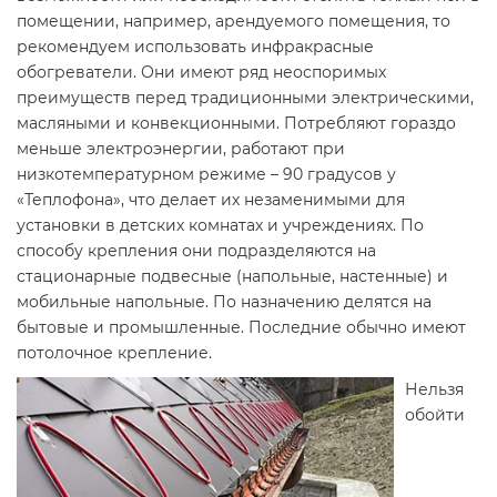
помещении, например, арендуемого помещения, то
рекомендуем использовать инфракрасные
обогреватели. Они имеют ряд неоспоримых
преимуществ перед традиционными электрическими,
масляными и конвекционными. Потребляют гораздо
меньше электроэнергии, работают при
низкотемпературном режиме – 90 градусов у
«Теплофона», что делает их незаменимыми для
установки в детских комнатах и учреждениях. По
способу крепления они подразделяются на
стационарные подвесные (напольные, настенные) и
мобильные напольные. По назначению делятся на
бытовые и промышленные. Последние обычно имеют
потолочное крепление.
Нельзя
обойти