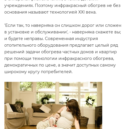
учреждениях. Поэтому инфракрасный обогрев не без
основания называют технологией ХХI века.
'Если так, то наверняка он слишком дорог или сложен
в установке и обслуживании', - наверняка скажете вы;
и будете неправы. Современная индустрия
отопительного оборудования предлагает целый ряд
решений задачи обогрева частных домов и квартир
при помощи технологии инфракрасного обогрева,
демократичных по цене, а значит доступных самому
широкому кругу потребителей.