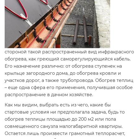
стороной такой распространенный вид инфракрасного
обогрева, как греющий саморегулирующийся кабель.
Его назначение различно: от обогрева ступенек на
крыльце загородного дома, до обогрева кровли и
участков дорог, а также трубопровода. Обогрев теплиц
– еще одна сфера его применения, получившая особое
распространение в дачном хозяйстве.
Как мы видим, выбрать есть из чего, какие бы
стартовые условия ни предполагала задача, будь то
обогрев теплицы площадью до 200 м2 или пола
совмещенного санузла малогабаритной квартиры.
Остается лишь произвести грамотный теплорасчет,