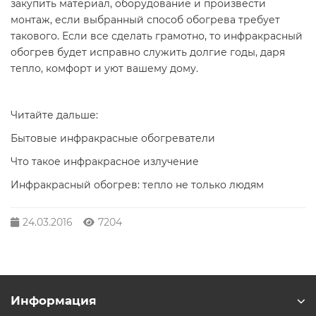
закупить материал, оборудование и произвести
монтаж, если выбранный способ обогрева требует
такового. Если все сделать грамотно, то инфракрасный
обогрев будет исправно служить долгие годы, даря
тепло, комфорт и уют вашему дому.
Читайте дальше:
Бытовые инфракрасные обогреватели
Что такое инфракрасное излучение
Инфракрасный обогрев: тепло не только людям
24.03.2016
7204
Информация