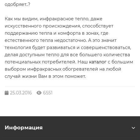
одобряет..?
Как мы видим, инфракрасное тепло, даже
искусственного происхождения, способствует
поддержанию тепла и комфорта в зонах, где
естественного тепла недостаточно. А это значит
технология будет развиваться и совершенствоваться,
делая доступным тепло для все большего количества
потенциальных потребителей. Наш
каталог
с большим
выбором инфракрасных обогревателей на любой
случай жизни Вам в этом поможет.
25.03.2016
6551
Информация