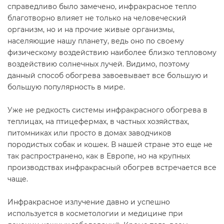
справедливо было замечено, инфракрасное тепло
благотворно влияет не только на человеческий
организм, но и на прочие живые организмы,
населяющие нашу планету, ведь оно по своему
физическому воздействию наиболее близко тепловому
воздействию солнечных лучей. Видимо, поэтому
данный способ обогрева завоевывает все большую и
большую популярность в мире.
Уже не редкость системы инфракрасного обогрева в
теплицах, на птицефермах, в частных хозяйствах,
питомниках или просто в домах заводчиков
породистых собак и кошек. В нашей стране это еще не
так распространено, как в Европе, но на крупных
производствах инфракрасный обогрев встречается все
чаще.
Инфракрасное излучение давно и успешно
используется в косметологии и медицине при