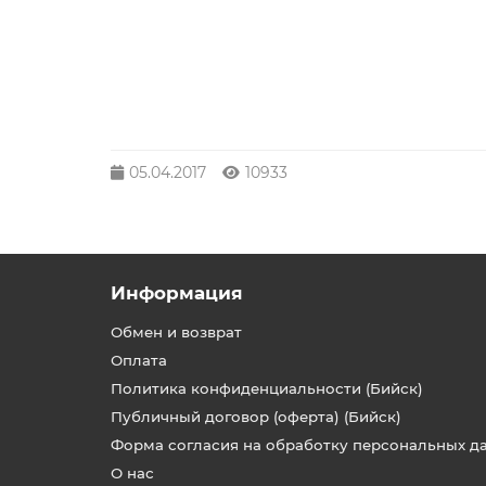
05.04.2017
10933
Информация
Обмен и возврат
Оплата
Политика конфиденциальности (Бийск)
Публичный договор (оферта) (Бийск)
Форма согласия на обработку персональных д
О нас