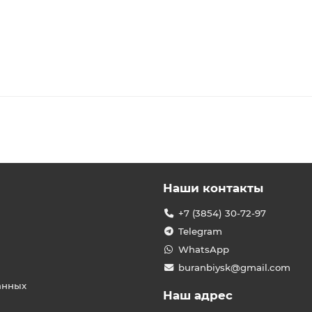
Наши контакты
+7 (3854) 30-72-97
Telegram
WhatsApp
buranbiysk@gmail.com
анных
Наш адрес