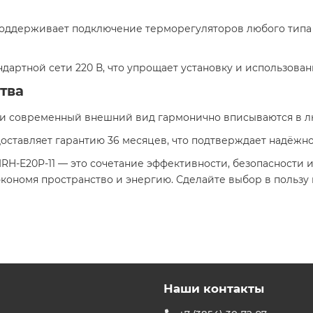
Поддерживает подключение терморегуляторов любого типа 
андартной сети 220 В, что упрощает установку и использован
тва
 и современный внешний вид гармонично вписываются в л
оставляет гарантию 36 месяцев, что подтверждает надёжно
H-E20P-11 — это сочетание эффективности, безопасности и
кономя пространство и энергию. Сделайте выбор в пользу к
Наши контакты