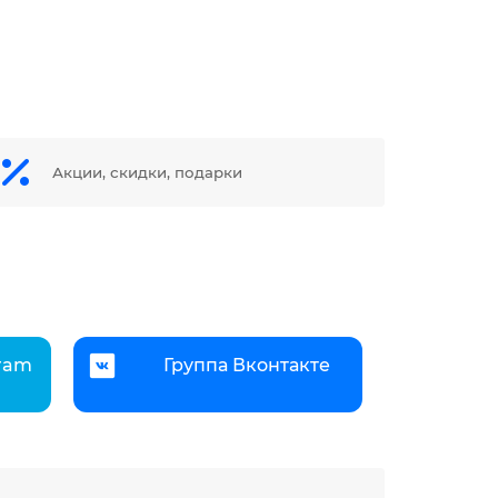
Акции, скидки, подарки
gram
Группа Вконтакте