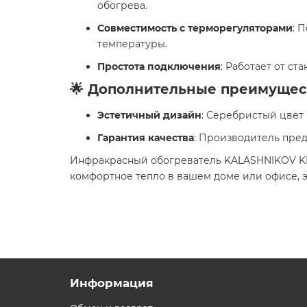
обогрева.
Совместимость с терморегуляторами
: 
температуры.
Простота подключения
: Работает от ст
🌟 Дополнительные преимущес
Эстетичный дизайн
: Серебристый цвет
Гарантия качества
: Производитель пред
Инфракрасный обогреватель KALASHNIKOV KIR
комфортное тепло в вашем доме или офисе, э
Информация