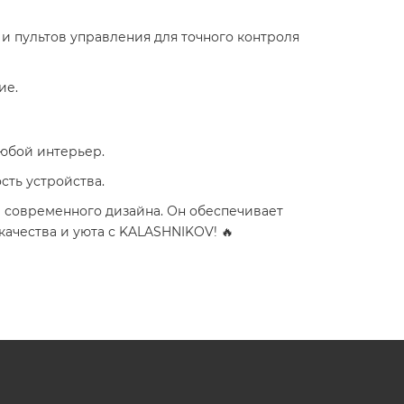
и пультов управления для точного контроля
ие.
юбой интерьер.
сть устройства.
 современного дизайна. Он обеспечивает
ачества и уюта с KALASHNIKOV! 🔥