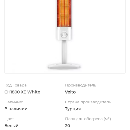
Код Товара
Производитель
CH1800 XE White
Veito
Наличие:
Страна производитель
В наличии
Турция
Цвет
Площадь обогрева (м²)
Белый
20