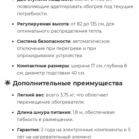
позволяющие адаптировать обогрев под текущие
потребности.
Регулируемая высота
: от 82 до 135 см, для
оптимального распределения тепла.
Система безопасности
: автоматическое
отключение при перегреве и при
опрокидывании устройства.
Компактные размеры
: ширина 17 см, глубина 8
см, диаметр подставки 40 см.
🌟 Дополнительные преимущества
Легкий вес
: всего 3,75 кг, что облегчает
перемещение обогревателя.
Длина шнура питания
: 1,8 м, обеспечивая
гибкость в размещении.
Гарантия
: 2 года на электронные компоненты и 5
лет на нагревательный элемент.