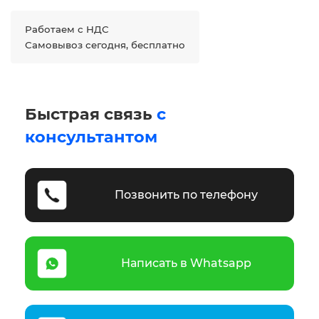
Работаем с НДС
Самовывоз сегодня, бесплатно
Быстрая связь
с
консультантом
Позвонить по телефону
Написать в Whatsapp