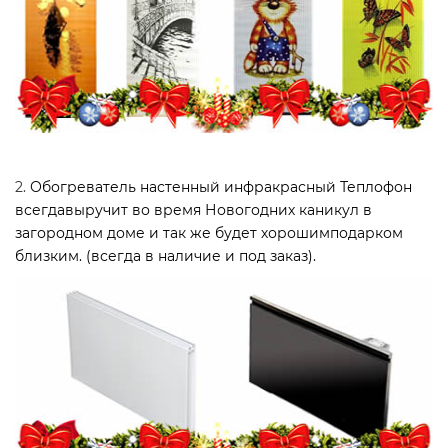
2.
Обогреватель настенный инфракрасный Теплофон
всегдавыручит во время Новогодних каникул в
загородном доме и так же будет хорошимподарком
близким. (всегда в наличие и под заказ).