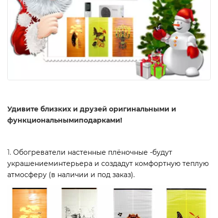
Удивите близких и друзей оригинальными и
функциональнымиподарками!
1.
Обогреватели настенные плёночные -будут
украшениеминтерьера и создадут комфортную теплую
атмосферу (в наличии и под заказ).