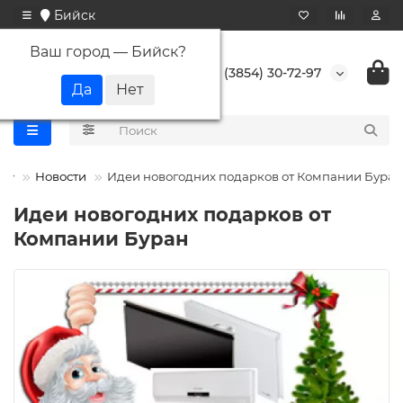
Бийск
Ваш город —
Бийск
?
+7 (3854) 30-72-97
Новости
Идеи новогодних подарков от Компании Буран
Идеи новогодних подарков от
Компании Буран