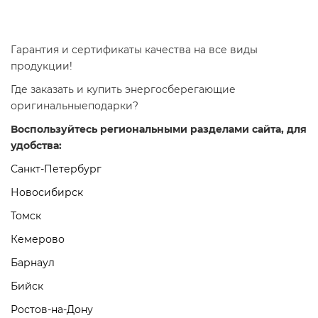
Гарантия и сертификаты качества на все виды
продукции!
Где заказать и купить энергосберегающие
оригинальныеподарки?
Воспользуйтесь региональными разделами сайта, для
удобства:
Санкт-Петербург
Новосибирск
Томск
Кемерово
Барнаул
Бийск
Ростов-на-Дону