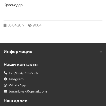
Краснодар
05.04.2017
9004
Информация
Наши контакты
+7 (3854) 30-72-97
Telegram
WhatsApp
buranbiysk@gmail.com
Наш адрес