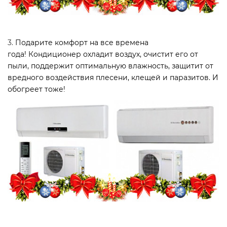
3.
Подарите комфорт на все времена
года! Кондиционер охладит воздух, очистит его от
пыли, поддержит оптимальную влажность, защитит от
вредного воздействия плесени, клещей и паразитов. И
обогреет тоже!