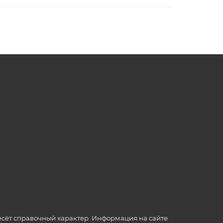
сёт справочный характер. Информация на сайте