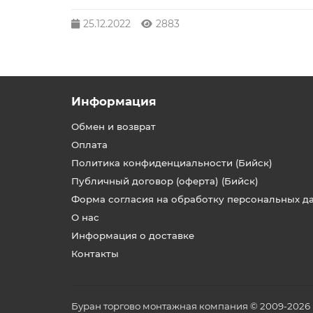
25.12.2022
2883
Информация
Обмен и возврат
Оплата
Политика конфиденциальности (Бийск)
Публичный договор (оферта) (Бийск)
Форма согласия на обработку персональных д
О нас
Информация о доставке
Контакты
Буран торгово монтажная компания © 2009-2026