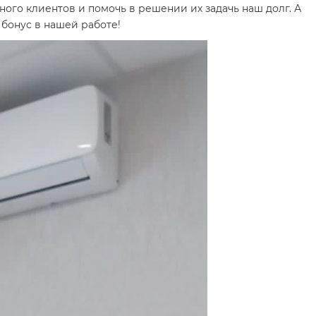
го клиентов и помочь в решении их задачь наш долг. А
бонус в нашей работе!