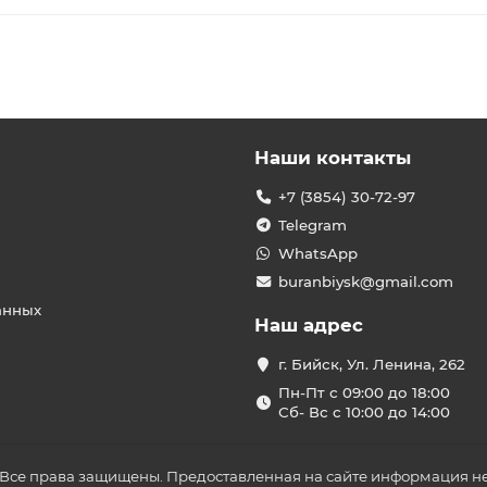
Наши контакты
+7 (3854) 30-72-97
Telegram
WhatsApp
buranbiysk@gmail.com
анных
Наш адрес
г. Бийск, Ул. Ленина, 262
Пн-Пт с 09:00 до 18:00
Сб- Вс с 10:00 до 14:00
 Все права защищены. Предоставленная на сайте информация не