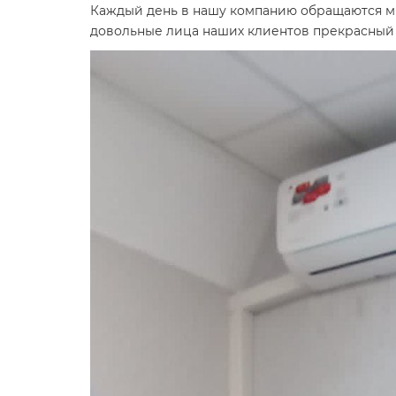
Каждый день в нашу компанию обращаются мно
довольные лица наших клиентов прекрасный 