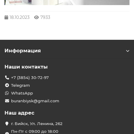
18.10.2023
7933
Информация
Наши контакты
+7 (3854) 30-72-97
Telegram
WhatsApp
buranbiysk@gmail.com
Наш адрес
г. Бийск, Ул. Ленина, 262
Пн-Пт с 09:00 до 18:00