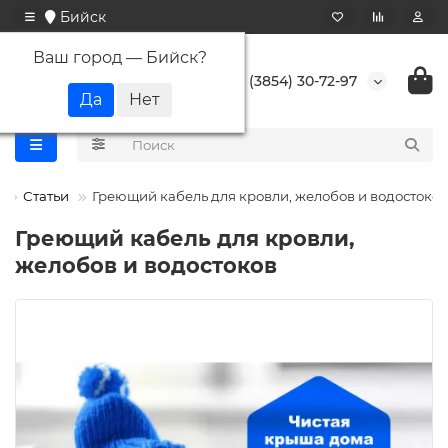
Бийск
Ваш город —
Бийск
?
+7 (3854) 30-72-97
Статьи
Греющий кабель для кровли, желобов и водостоков
Греющий кабель для кровли,
желобов и водостоков