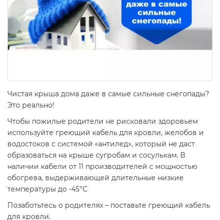
Чистая крыша дома даже в самые сильные снегопады?
Это реально!
Чтобы пожилые родители не рисковали здоровьем
используйте греющий кабель для кровли, желобов и
водостоков с системой «антилед», который не даст
образоваться на крыше сугробам и сосулькам. В
наличии кабели от 11 производителей с мощностью
обогрева, выдерживающей длительные низкие
температуры до -45°С
Позаботьтесь о родителях – поставьте греющий кабель
для кровли.