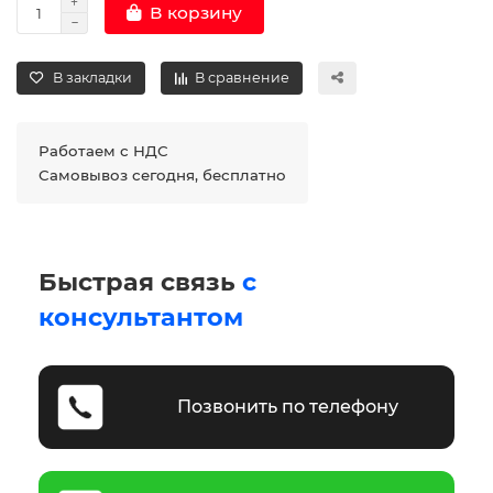
В корзину
В закладки
В сравнение
Работаем с НДС
Самовывоз сегодня, бесплатно
Быстрая связь
с
консультантом
Позвонить по телефону