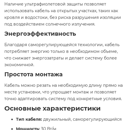
Наличие ультрафиолетовой защиты позволяет
использовать кабель на открытых участках, таких как
кровля и водостоки, без риска разрушения изоляции
под воздействием солнечного излучения.​
Энергоэффективность
Благодаря саморегулирующейся технологии, кабель
потребляет энергию только в необходимом объеме,
что снижает энергозатраты и делает систему более
экономичной.​
Простота монтажа
Кабель можно резать на необходимую длину прямо на
месте установки, что упрощает монтаж и позволяет
точно адаптировать систему под конкретные условия.​
Основные характеристики
Тип кабеля:
двужильный, саморегулирующийся
Мощность:
30 Вт/м