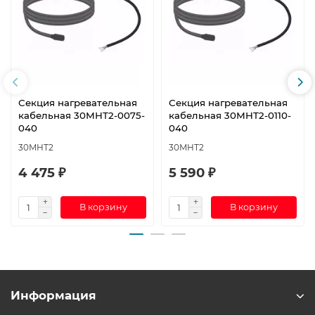
Секция нагревательная
Секция нагревательная
кабельная 30МНТ2-0075-
кабельная 30МНТ2-0110-
040
040
30МНТ2
30МНТ2
4 475 ₽
5 590 ₽
В корзину
В корзину
Информация