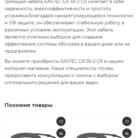
Греющий кабель EASTEC GR 30-2 CR сочетает в себе
надежность, энергоэффективность и простоту
установки.Благодаря саморегулирующейся технологии
и УФ-защите, он обеспечивает стабильную работу в
различных условиях эксплуатации. Этот кабель
является отличным выбором для создания
эффективной системы обогрева в вашем доме или на
предприятии.​
Вы можете приобрести EASTEC GR 30-2 CR в нашем
интернет-магазине. Наши специалисты готовы
предоставить консультацию и помочь с выбором
оптимального решения для ваших задач.​
Похожие товары