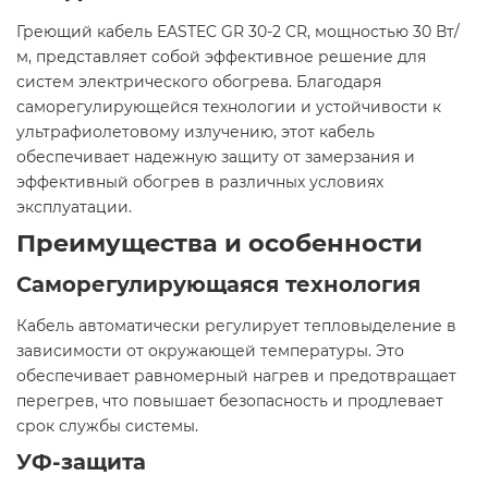
Греющий кабель EASTEC GR 30-2 CR, мощностью 30 Вт/
м, представляет собой эффективное решение для
систем электрического обогрева. Благодаря
саморегулирующейся технологии и устойчивости к
ультрафиолетовому излучению, этот кабель
обеспечивает надежную защиту от замерзания и
эффективный обогрев в различных условиях
эксплуатации.​
Преимущества и особенности
Саморегулирующаяся технология
Кабель автоматически регулирует тепловыделение в
зависимости от окружающей температуры. Это
обеспечивает равномерный нагрев и предотвращает
перегрев, что повышает безопасность и продлевает
срок службы системы.​
УФ-защита