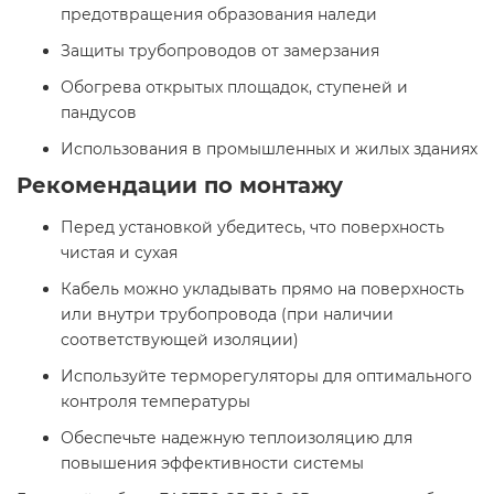
предотвращения образования наледи
Защиты трубопроводов от замерзания
Обогрева открытых площадок, ступеней и
пандусов
Использования в промышленных и жилых зданиях​
Рекомендации по монтажу
Перед установкой убедитесь, что поверхность
чистая и сухая
Кабель можно укладывать прямо на поверхность
или внутри трубопровода (при наличии
соответствующей изоляции)
Используйте терморегуляторы для оптимального
контроля температуры
Обеспечьте надежную теплоизоляцию для
повышения эффективности системы​