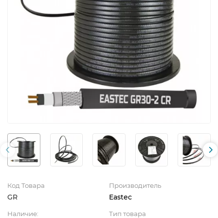
Код Товара
Производитель
GR
Eastec
Наличие:
Тип товара