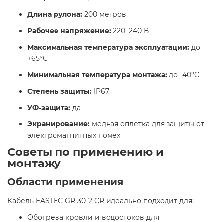
Длина рулона:
200 метров
Рабочее напряжение:
220–240 В
Максимальная температура эксплуатации:
до
+65°C
Минимальная температура монтажа:
до -40°C
Степень защиты:
IP67
УФ-защита:
да
Экранирование:
медная оплетка для защиты от
электромагнитных помех​
Советы по применению и
монтажу
Области применения
Кабель EASTEC GR 30-2 CR идеально подходит для:​
Обогрева кровли и водостоков для