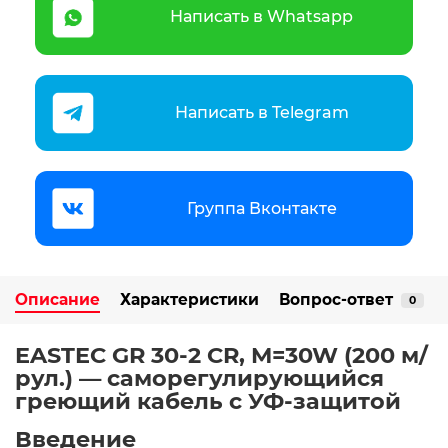
Написать в Whatsapp
Написать в Telegram
Группа Вконтакте
Описание
Характеристики
Вопрос-ответ
0
EASTEC GR 30-2 CR, M=30W (200 м/
рул.) — саморегулирующийся
греющий кабель с УФ-защитой
Введение