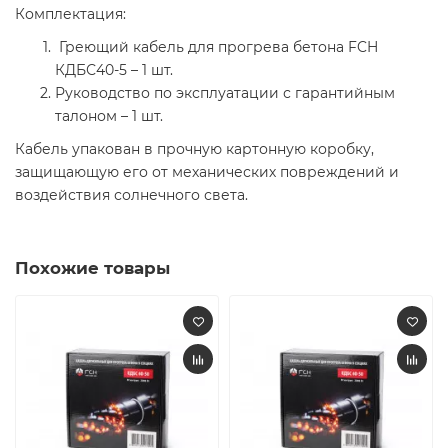
Комплектация:
Греющий кабель для прогрева бетона FCH
КДБС40-5 – 1 шт.
Руководство по эксплуатации с гарантийным
талоном – 1 шт.
Кабель упакован в прочную картонную коробку,
защищающую его от механических повреждений и
воздействия солнечного света.
Похожие товары