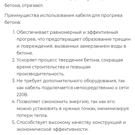
бетона, отрезают.
Преимущества использования кабеля для прогрева
бетона:
Обеспечивает равномерный и эффективный
прогрев, что предотвращает образование трещин
и повреждений, вызванных замерзанием воды в
бетоне.
Ускоряет процесс твердения бетона, сокращая
время строительства и повышая
производительность.
Не требует дополнительного оборудования, так
как кабель подключается непосредственно к сети
220В.
Позволяет сэкономить энергию, так как его
можно установить в нужных точках, минимизируя
потери тепла.
Способствует высокому качеству конструкций и
экономической эффективности.