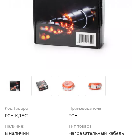
Код Товара
Производитель
FCH КДБС
FCH
Наличие:
Тип товара
В наличии
Нагревательный кабель