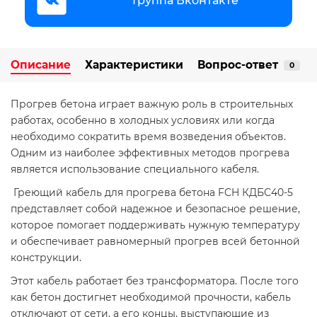
Группа Вконтакте
Описание
Характеристики
Вопрос-ответ
0
Прогрев бетона играет важную роль в строительных
работах, особенно в холодных условиях или когда
необходимо сократить время возведения объектов.
Одним из наиболее эффективных методов прогрева
является использование специального кабеля.
Греющий кабель для прогрева бетона FCH КДБС40-5
представляет собой надежное и безопасное решение,
которое помогает поддерживать нужную температуру
и обеспечивает равномерный прогрев всей бетонной
конструкции.
Этот кабель работает без трансформатора. После того
как бетон достигнет необходимой прочности, кабель
отключают от сети, а его концы, выступающие из