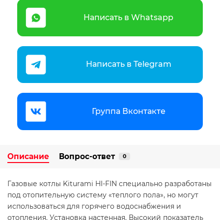
Написать в Whatsapp
Написать в Telegram
Группа Вконтакте
Описание
Вопрос-ответ
0
Газовые котлы Kiturami HI-FIN специально разработаны
под отопительную систему «теплого пола», но могут
использоваться для горячего водоснабжения и
отопления. Установка настенная. Высокий показатель