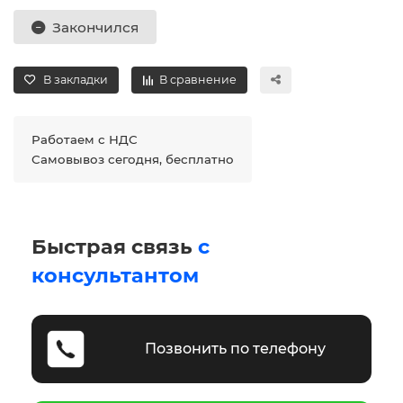
Закончился
В закладки
В сравнение
Работаем с НДС
Самовывоз сегодня, бесплатно
Быстрая связь
с
консультантом
Позвонить по телефону