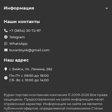
Информация
Наши контакты
+7 (3854) 30-72-97
Telegram
WhatsApp
buranbiysk@gmail.com
Наш адрес
г. Бийск, Ул. Ленина, 262
Пн-Пт с 09:00 до 18:00
Сб- Вс с 10:00 до 14:00
Буран торгово монтажная компания © 2009-2026 Все права
защищены. Предоставленная на сайте информация несёт
справочный характер. Информация на сайте не является
публичной офертой, определяемой положениями Статьи