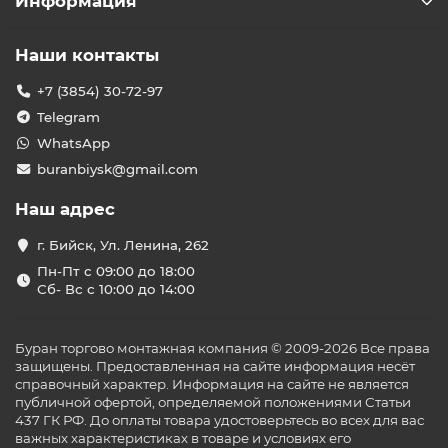
Информация
Наши контакты
+7 (3854) 30-72-97
Telegram
WhatsApp
buranbiysk@gmail.com
Наш адрес
г. Бийск, Ул. Ленина, 262
Пн-Пт с 09:00 до 18:00
Сб- Вс с 10:00 до 14:00
Буран торгово монтажная компания © 2009-2026 Все права
защищены. Предоставленная на сайте информация несёт
справочный характер. Информация на сайте не является
публичной офертой, определяемой положениями Статьи
437 ГК РФ. До оплаты товара удостоверьтесь во всех для вас
важных характеристиках в товаре и условиях его