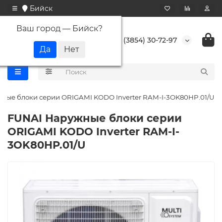
Бийск
Ваш город —
Бийск
?
+7 (3854) 30-72-97
ные блоки серии ORIGAMI KODO Inverter RAM-I-3OK80HP.01/U
FUNAI Наружные блоки серии
ORIGAMI KODO Inverter RAM-I-
3OK80HP.01/U