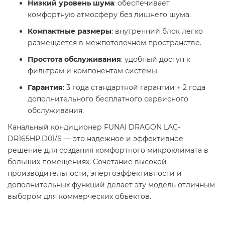
Низкий уровень шума
: обеспечивает
комфортную атмосферу без лишнего шума.
Компактные размеры
: внутренний блок легко
размещается в межпотолочном пространстве.
Простота обслуживания
: удобный доступ к
фильтрам и компонентам системы.
Гарантия
: 3 года стандартной гарантии + 2 года
дополнительного бесплатного сервисного
обслуживания.
Канальный кондиционер FUNAI DRAGON LAC-
DR165HP.D01/S — это надежное и эффективное
решение для создания комфортного микроклимата в
больших помещениях. Сочетание высокой
производительности, энергоэффективности и
дополнительных функций делает эту модель отличным
выбором для коммерческих объектов.