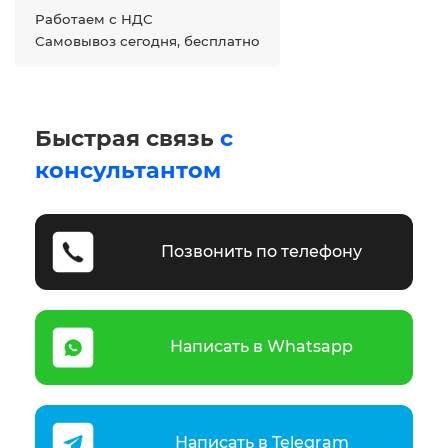
Работаем с НДС
Самовывоз сегодня, бесплатно
Быстрая связь
с
консультантом
Позвонить по телефону
Написать в Whatsapp
Написать в Telegram