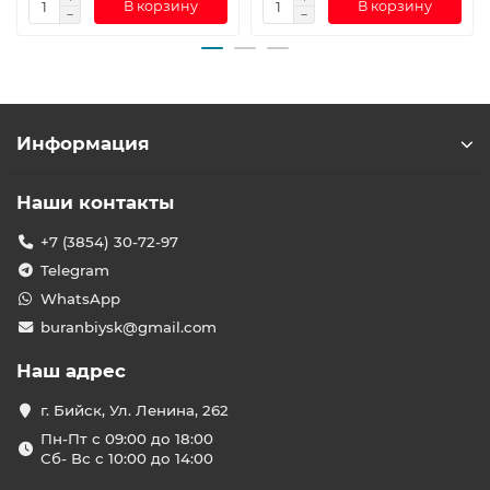
В корзину
В корзину
Информация
Наши контакты
+7 (3854) 30-72-97
Telegram
WhatsApp
buranbiysk@gmail.com
Наш адрес
г. Бийск, Ул. Ленина, 262
Пн-Пт с 09:00 до 18:00
Сб- Вс с 10:00 до 14:00