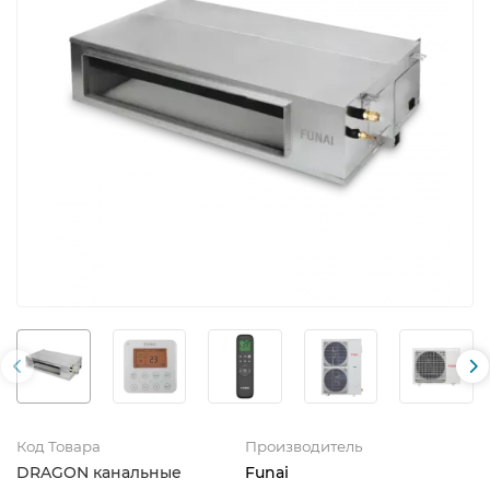
Код Товара
Производитель
DRAGON канальные
Funai