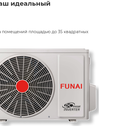
 Ваш идеальный
ва помещений площадью до 35 квадратных