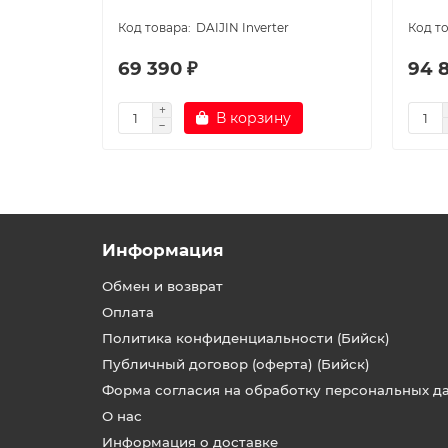
DAIJIN Inverter
69 390 ₽
94 
В корзину
Информация
Обмен и возврат
Оплата
Политика конфиденциальности (Бийск)
Публичный договор (оферта) (Бийск)
Форма согласия на обработку персональных д
О нас
Информация о доставке