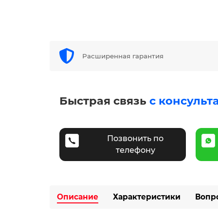
Расширенная гарантия
Быстрая связь
с консульт
Позвонить по
телефону
Описание
Характеристики
Вопр