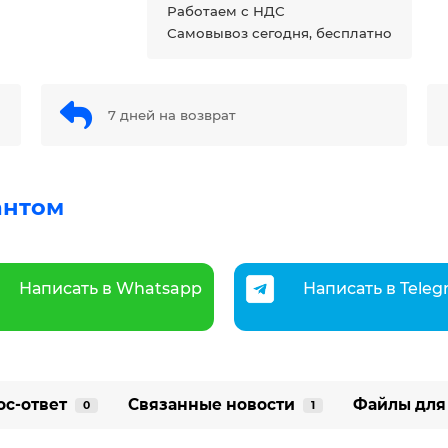
Работаем с НДС
Самовывоз сегодня, бесплатно
7 дней на возврат
антом
Написать в Whatsapp
Написать в Tele
ос-ответ
Связанные новости
Файлы для
0
1