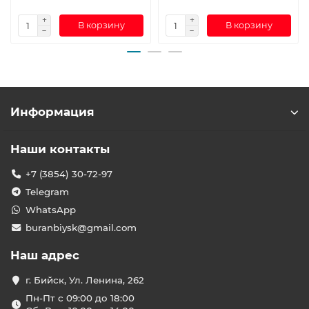
В корзину
В корзину
Информация
Наши контакты
+7 (3854) 30-72-97
Telegram
WhatsApp
buranbiysk@gmail.com
Наш адрес
г. Бийск, Ул. Ленина, 262
Пн-Пт с 09:00 до 18:00