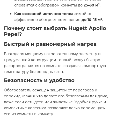
справится с обогревом комнаты до
25–30 м²
.
Как основной источник тепла
зимой он
эффективно обогреет помещение
до 10–15 м²
.
Почему стоит выбрать Hugett Apollo
Pepel?
Быстрый и равномерный нагрев
Благодаря мощному нагревательному элементу и
продуманной конструкции теплый воздух быстро
распространяется по комнате, создавая комфортную
температуру без холодных зон.
Безопасность и удобство
Обогреватель оснащен защитой от перегрева и
опрокидывания, что делает его безопасным для дома,
даже если есть дети или животные. Удобная ручка и
компактные колесики позволяют легко перемещать
его из комнаты в комнату.