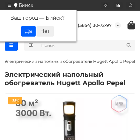
Бийск
Ваш город —
Бийск
?
+7 (3854) 30-72-97
Электрический напольный обогреватель Hugett Apollo Pepel
Электрический напольный
обогреватель Hugett Apollo Pepel
-35%