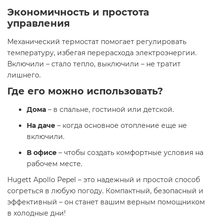
Экономичность и простота
управления
Механический термостат помогает регулировать
температуру, избегая перерасхода электроэнергии.
Включили – стало тепло, выключили – не тратит
лишнего.
Где его можно использовать?
Дома
– в спальне, гостиной или детской.
На даче
– когда основное отопление еще не
включили.
В офисе
– чтобы создать комфортные условия на
рабочем месте.
Hugett Apollo Pepel – это надежный и простой способ
согреться в любую погоду. Компактный, безопасный и
эффективный – он станет вашим верным помощником
в холодные дни!