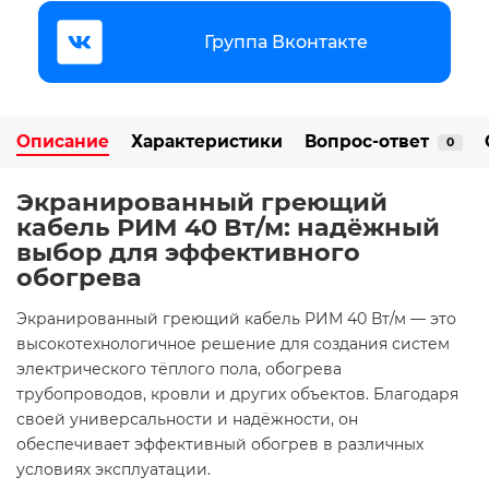
Группа Вконтакте
Описание
Характеристики
Вопрос-ответ
0
Экранированный греющий
кабель РИМ 40 Вт/м: надёжный
выбор для эффективного
обогрева
Экранированный греющий кабель РИМ 40 Вт/м — это
высокотехнологичное решение для создания систем
электрического тёплого пола, обогрева
трубопроводов, кровли и других объектов. Благодаря
своей универсальности и надёжности, он
обеспечивает эффективный обогрев в различных
условиях эксплуатации.