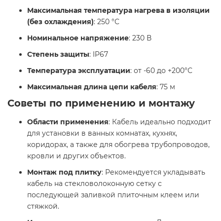
Максимальная температура нагрева в изоляции
(без охлаждения)
: 250 °С
Номинальное напряжение
: 230 В
Степень защиты
: IP67
Температура эксплуатации
: от -60 до +200°С
Максимальная длина цепи кабеля
: 75 м
Советы по применению и монтажу
Области применения
: Кабель идеально подходит
для установки в ванных комнатах, кухнях,
коридорах, а также для обогрева трубопроводов,
кровли и других объектов.
Монтаж под плитку
: Рекомендуется укладывать
кабель на стекловолоконную сетку с
последующей заливкой плиточным клеем или
стяжкой.