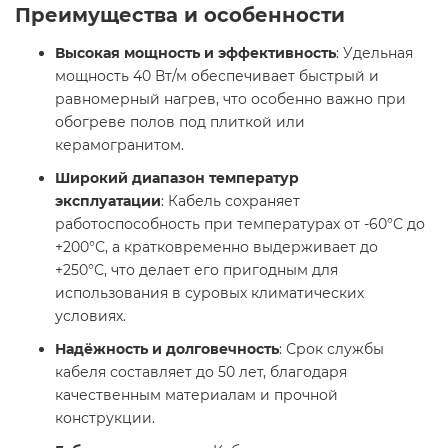
Преимущества и особенности
Высокая мощность и эффективность
: Удельная
мощность 40 Вт/м обеспечивает быстрый и
равномерный нагрев, что особенно важно при
обогреве полов под плиткой или
керамогранитом.
Широкий диапазон температур
эксплуатации
: Кабель сохраняет
работоспособность при температурах от -60°С до
+200°С, а кратковременно выдерживает до
+250°С, что делает его пригодным для
использования в суровых климатических
условиях.
Надёжность и долговечность
: Срок службы
кабеля составляет до 50 лет, благодаря
качественным материалам и прочной
конструкции.