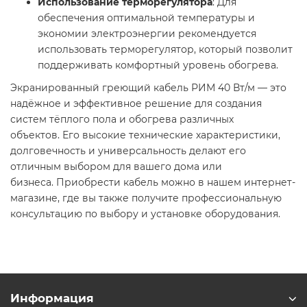
Использование терморегулятора
: Для
обеспечения оптимальной температуры и
экономии электроэнергии рекомендуется
использовать терморегулятор, который позволит
поддерживать комфортный уровень обогрева.
Экранированный греющий кабель РИМ 40 Вт/м — это
надёжное и эффективное решение для создания
систем тёплого пола и обогрева различных
объектов. Его высокие технические характеристики,
долговечность и универсальность делают его
отличным выбором для вашего дома или
бизнеса. Приобрести кабель можно в нашем интернет-
магазине, где вы также получите профессиональную
консультацию по выбору и установке оборудования.
Информация