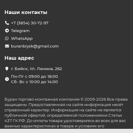
Наши контакты
+7 (3854) 30-72-97
Telegram
WhatsApp
buranbiysk@gmail.com
Наш адрес
г. Бийск, Ул. Ленина, 262
Пн-Пт с 09:00 до 18:00
Сб- Вс с 10:00 до 14:00
Буран торгово монтажная компания © 2009-2026 Все права
защищены. Предоставленная на сайте информация несёт
справочный характер. Информация на сайте не является
публичной офертой, определяемой положениями Статьи
437 ГК РФ. До оплаты товара удостоверьтесь во всех для вас
важных характеристиках в товаре и условиях его
эксплуатации.